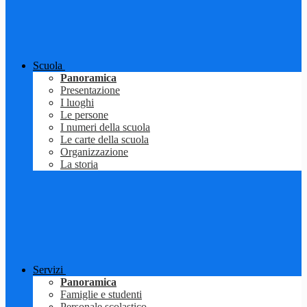
Scuola
Panoramica
Presentazione
I luoghi
Le persone
I numeri della scuola
Le carte della scuola
Organizzazione
La storia
Servizi
Panoramica
Famiglie e studenti
Personale scolastico