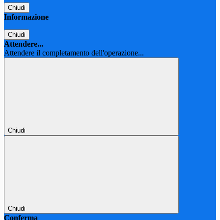
Chiudi
Informazione
Chiudi
Attendere...
Attendere il completamento dell'operazione...
Chiudi
Chiudi
Conferma