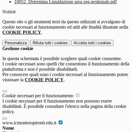
10052_Determina Liquidazione area org.gestionale.pdf
Notizie
Questo sito o gli strumenti terzi da questo utilizzati si avvalgono di
cookie necessari al funzionamento ed utili alle finalità illustrate nella
COOKIE POLICY
.
Personalizza
Rifiuta tutti
i cookies
Accetta tutti
i cookies
Gestione cookie
In questa schermata è possibile scegliere quali cookie consentire.
I cookie necessari sono quelli che consentono il funzionamento della
piattaforma e non è possibile disabilitarli.
Per conoscere quali sono i cookie necessari al funzionamento potete
visionare la
COOKIE POLICY
.
Cookie necessari per il funzionamento
I cookie necessari per il funzionamento non possono essere
disabilitati. È possibile consultare l'elenco nella pagina della cookie
policy.
www.icmontoropironti.edu.it
Nome