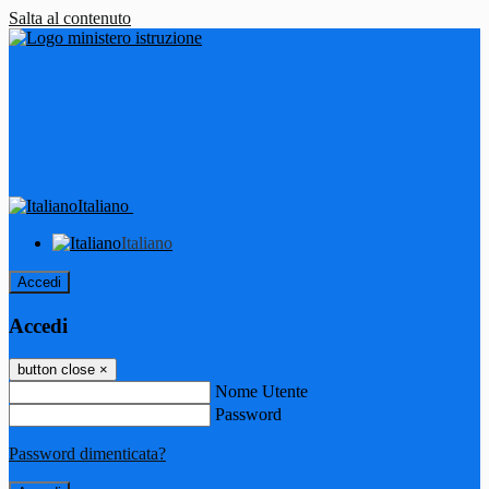
Salta al contenuto
Italiano
Italiano
Accedi
Accedi
button close
×
Nome Utente
Password
Password dimenticata?