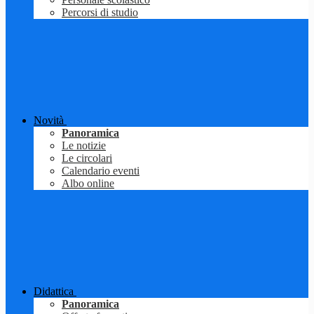
Percorsi di studio
Novità
Panoramica
Le notizie
Le circolari
Calendario eventi
Albo online
Didattica
Panoramica