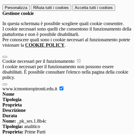
Personalizza
Rifiuta tutti
i cookies
Accetta tutti
i cookies
Gestione cookie
In questa schermata è possibile scegliere quali cookie consentire.
I cookie necessari sono quelli che consentono il funzionamento della
piattaforma e non è possibile disabilitarli.
Per conoscere quali sono i cookie necessari al funzionamento potete
visionare la
COOKIE POLICY
.
Cookie necessari per il funzionamento
I cookie necessari per il funzionamento non possono essere
disabilitati. È possibile consultare l'elenco nella pagina della cookie
policy.
www.icmontoropironti.edu.it
Nome
Tipologia
Proprieta
Descrizione
Durata
Nome:
_pk_ses.1.8b4c
Tipologia:
analitico
Proprieta:
Prime Parti