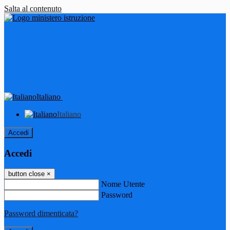
Salta al contenuto
Italiano
Italiano
Accedi
Accedi
button close
×
Nome Utente
Password
Password dimenticata?