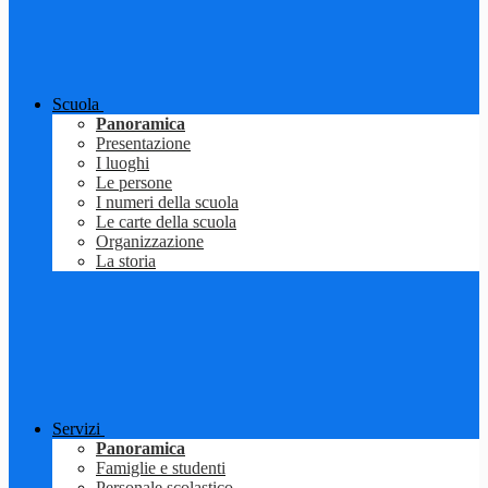
Scuola
Panoramica
Presentazione
I luoghi
Le persone
I numeri della scuola
Le carte della scuola
Organizzazione
La storia
Servizi
Panoramica
Famiglie e studenti
Personale scolastico