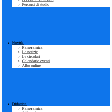
Percorsi di studio
Novità
Panoramica
Le notizie
Le circolari
Calendario eventi
Albo online
Didattica
Panoramica