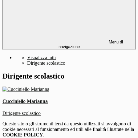
Menu di
navigazione
Visualizza tutti
Dirigente scolastico
Dirigente scolastico
Cucciniello Marianna
Dirigente scolastico
Questo sito o gli strumenti terzi da questo utilizzati si avvalgono di
cookie necessari al funzionamento ed utili alle finalità illustrate nella
COOKIE POLICY
.