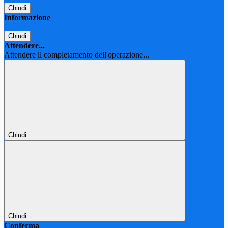
Chiudi
Informazione
Chiudi
Attendere...
Attendere il completamento dell'operazione...
Chiudi
Chiudi
Conferma