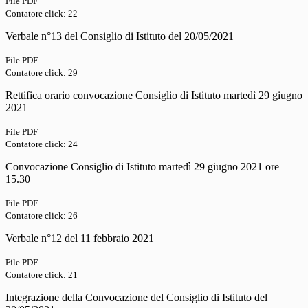
File PDF
Contatore click: 22
Verbale n°13 del Consiglio di Istituto del 20/05/2021
File PDF
Contatore click: 29
Rettifica orario convocazione Consiglio di Istituto martedì 29 giugno
2021
File PDF
Contatore click: 24
Convocazione Consiglio di Istituto martedì 29 giugno 2021 ore
15.30
File PDF
Contatore click: 26
Verbale n°12 del 11 febbraio 2021
File PDF
Contatore click: 21
Integrazione della Convocazione del Consiglio di Istituto del