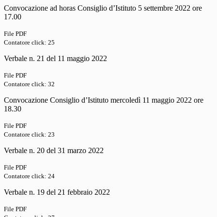
Convocazione ad horas Consiglio d’Istituto 5 settembre 2022 ore
17.00
File PDF
Contatore click: 25
Verbale n. 21 del 11 maggio 2022
File PDF
Contatore click: 32
Convocazione Consiglio d’Istituto mercoledì 11 maggio 2022 ore
18.30
File PDF
Contatore click: 23
Verbale n. 20 del 31 marzo 2022
File PDF
Contatore click: 24
Verbale n. 19 del 21 febbraio 2022
File PDF