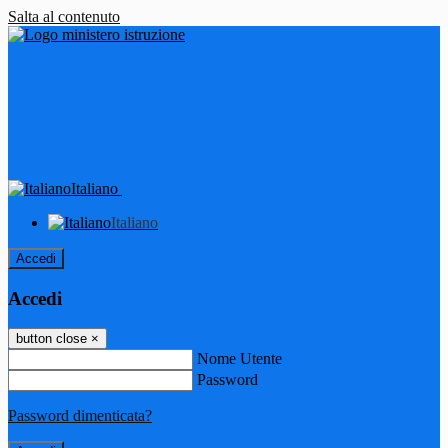
Salta al contenuto
Italiano
Italiano
Accedi
Accedi
button close
×
Nome Utente
Password
Password dimenticata?