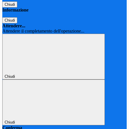
Chiudi
Informazione
Chiudi
Attendere...
Attendere il completamento dell'operazione...
Chiudi
Chiudi
Conferma