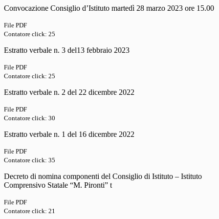
Convocazione Consiglio d’Istituto martedì 28 marzo 2023 ore 15.00
File PDF
Contatore click: 25
Estratto verbale n. 3 del13 febbraio 2023
File PDF
Contatore click: 25
Estratto verbale n. 2 del 22 dicembre 2022
File PDF
Contatore click: 30
Estratto verbale n. 1 del 16 dicembre 2022
File PDF
Contatore click: 35
Decreto di nomina componenti del Consiglio di Istituto – Istituto
Comprensivo Statale “M. Pironti” t
File PDF
Contatore click: 21