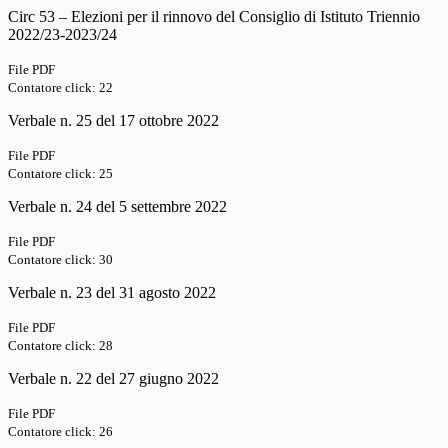
Circ 53 – Elezioni per il rinnovo del Consiglio di Istituto Triennio
2022/23-2023/24
File PDF
Contatore click: 22
Verbale n. 25 del 17 ottobre 2022
File PDF
Contatore click: 25
Verbale n. 24 del 5 settembre 2022
File PDF
Contatore click: 30
Verbale n. 23 del 31 agosto 2022
File PDF
Contatore click: 28
Verbale n. 22 del 27 giugno 2022
File PDF
Contatore click: 26