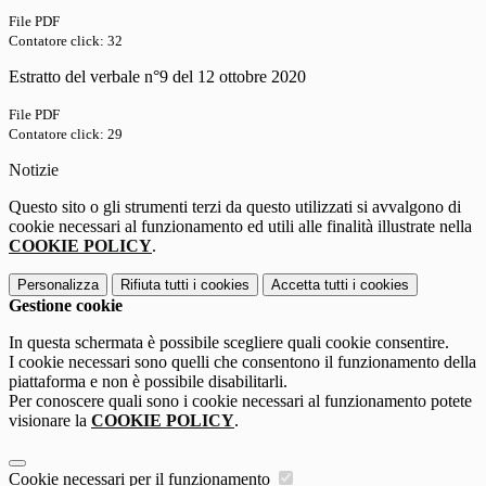
File PDF
Contatore click: 32
Estratto del verbale n°9 del 12 ottobre 2020
File PDF
Contatore click: 29
Notizie
Questo sito o gli strumenti terzi da questo utilizzati si avvalgono di
cookie necessari al funzionamento ed utili alle finalità illustrate nella
COOKIE POLICY
.
Personalizza
Rifiuta tutti
i cookies
Accetta tutti
i cookies
Gestione cookie
In questa schermata è possibile scegliere quali cookie consentire.
I cookie necessari sono quelli che consentono il funzionamento della
piattaforma e non è possibile disabilitarli.
Per conoscere quali sono i cookie necessari al funzionamento potete
visionare la
COOKIE POLICY
.
Cookie necessari per il funzionamento