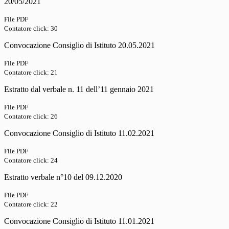
20/05/2021
File PDF
Contatore click: 30
Convocazione Consiglio di Istituto 20.05.2021
File PDF
Contatore click: 21
Estratto dal verbale n. 11 dell’11 gennaio 2021
File PDF
Contatore click: 26
Convocazione Consiglio di Istituto 11.02.2021
File PDF
Contatore click: 24
Estratto verbale n°10 del 09.12.2020
File PDF
Contatore click: 22
Convocazione Consiglio di Istituto 11.01.2021