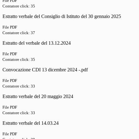
File PDF
Contatore click: 35
Estratto verbale del Consiglio di Istituto del 30 gennaio 2025
File PDF
Contatore click: 37
Estratto del verbale del 13.12.2024
File PDF
Contatore click: 35
Convocazione CDI 13 dicembre 2024 -.pdf
File PDF
Contatore click: 33
Estratto verbale del 20 maggio 2024
File PDF
Contatore click: 33
Estratto verbale del 14.03.24
File PDF