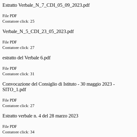
Estratto Verbale_N_7_CDI_05_09_2023.pdf
File PDF
Contatore click: 25
Verbale_N_5_CDI_23_05_2023.pdf
File PDF
Contatore click: 27
estratto del Verbale 6.pdf
File PDF
Contatore click: 31
Convocazione del Consiglio di Istituto - 30 maggio 2023 -
SITO_1.pdf
File PDF
Contatore click: 27
Estratto verbale n. 4 del 28 marzo 2023
File PDF
Contatore click: 34