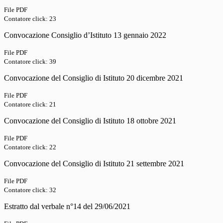
File PDF
Contatore click: 23
Convocazione Consiglio d’Istituto 13 gennaio 2022
File PDF
Contatore click: 39
Convocazione del Consiglio di Istituto 20 dicembre 2021
File PDF
Contatore click: 21
Convocazione del Consiglio di Istituto 18 ottobre 2021
File PDF
Contatore click: 22
Convocazione del Consiglio di Istituto 21 settembre 2021
File PDF
Contatore click: 32
Estratto dal verbale n°14 del 29/06/2021