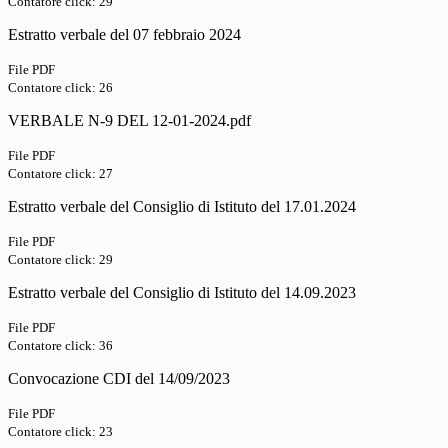
Contatore click: 29
Estratto verbale del 07 febbraio 2024
File PDF
Contatore click: 26
VERBALE N-9 DEL 12-01-2024.pdf
File PDF
Contatore click: 27
Estratto verbale del Consiglio di Istituto del 17.01.2024
File PDF
Contatore click: 29
Estratto verbale del Consiglio di Istituto del 14.09.2023
File PDF
Contatore click: 36
Convocazione CDI del 14/09/2023
File PDF
Contatore click: 23