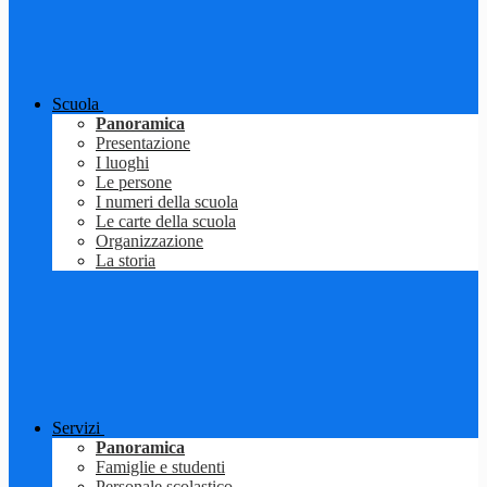
Scuola
Panoramica
Presentazione
I luoghi
Le persone
I numeri della scuola
Le carte della scuola
Organizzazione
La storia
Servizi
Panoramica
Famiglie e studenti
Personale scolastico