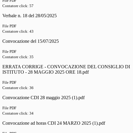
File PDF
Contatore click: 57
Verbale n. 18 del 28/05/2025
File PDF
Contatore click: 43
Convocazione del 15/07/2025
File PDF
Contatore click: 35
ERRATA CORRIGE - CONVOCAZIONE DEL CONSIGLIO DI
ISTITUTO - 28 MAGGIO 2025 ORE 18.pdf
File PDF
Contatore click: 36
Convocazione CDI 28 maggio 2025 (1).pdf
File PDF
Contatore click: 34
Convocazione ad horas CDI 24 MARZO 2025 (1).pdf