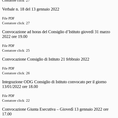
Contatore click: 27
Verbale n. 18 del 13 gennaio 2022
File PDF
Contatore click: 27
Convocazione ad horas del Consiglio d’Istituto giovedì 31 marzo
2022 ore 19.00
File PDF
Contatore click: 25
Convocazione Consiglio di Istituto 21 febbraio 2022
File PDF
Contatore click: 26
Integrazione ODG Consiglio di Istituto convocato per il giorno
13/01/2022 ore 18.00
File PDF
Contatore click: 22
Convocazione Giunta Esecutiva – Giovedì 13 gennaio 2022 ore
17.00