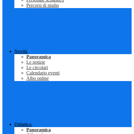
Percorsi di studio
Novità
Panoramica
Le notizie
Le circolari
Calendario eventi
Albo online
Didattica
Panoramica