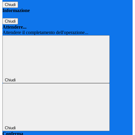
Chiudi
Informazione
Chiudi
Attendere...
Attendere il completamento dell'operazione...
Chiudi
Chiudi
Conferma