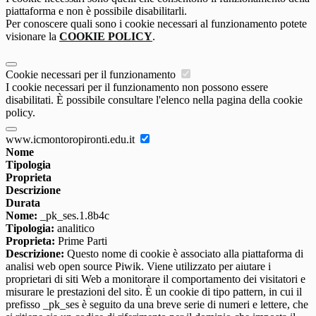
piattaforma e non è possibile disabilitarli.
Per conoscere quali sono i cookie necessari al funzionamento potete
visionare la
COOKIE POLICY
.
Cookie necessari per il funzionamento
I cookie necessari per il funzionamento non possono essere
disabilitati. È possibile consultare l'elenco nella pagina della cookie
policy.
www.icmontoropironti.edu.it
Nome
Tipologia
Proprieta
Descrizione
Durata
Nome:
_pk_ses.1.8b4c
Tipologia:
analitico
Proprieta:
Prime Parti
Descrizione:
Questo nome di cookie è associato alla piattaforma di
analisi web open source Piwik. Viene utilizzato per aiutare i
proprietari di siti Web a monitorare il comportamento dei visitatori e
misurare le prestazioni del sito. È un cookie di tipo pattern, in cui il
prefisso _pk_ses è seguito da una breve serie di numeri e lettere, che