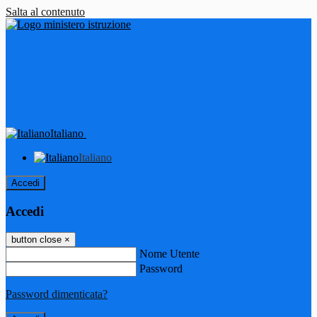
Salta al contenuto
Italiano
Italiano
Accedi
Accedi
button close
×
Nome Utente
Password
Password dimenticata?