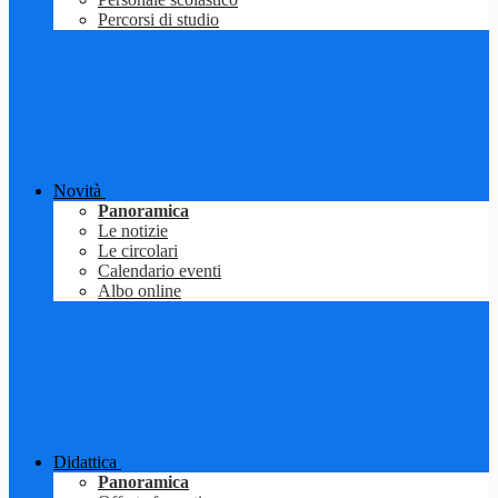
Percorsi di studio
Novità
Panoramica
Le notizie
Le circolari
Calendario eventi
Albo online
Didattica
Panoramica