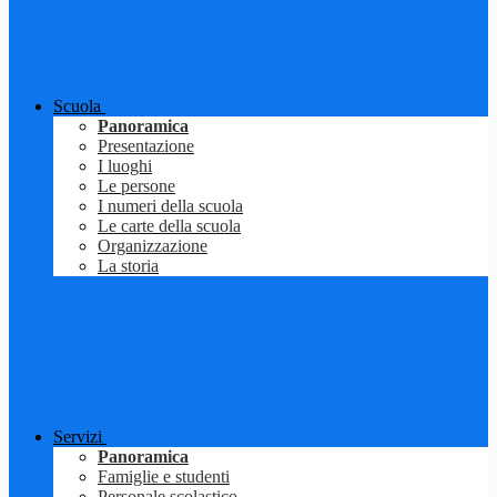
Scuola
Panoramica
Presentazione
I luoghi
Le persone
I numeri della scuola
Le carte della scuola
Organizzazione
La storia
Servizi
Panoramica
Famiglie e studenti
Personale scolastico