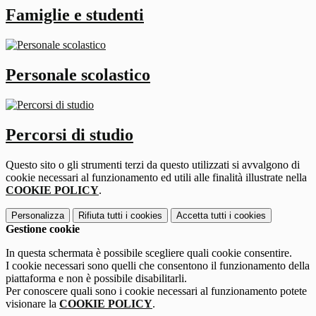
Famiglie e studenti
Personale scolastico
Percorsi di studio
Questo sito o gli strumenti terzi da questo utilizzati si avvalgono di
cookie necessari al funzionamento ed utili alle finalità illustrate nella
COOKIE POLICY
.
Personalizza
Rifiuta tutti
i cookies
Accetta tutti
i cookies
Gestione cookie
In questa schermata è possibile scegliere quali cookie consentire.
I cookie necessari sono quelli che consentono il funzionamento della
piattaforma e non è possibile disabilitarli.
Per conoscere quali sono i cookie necessari al funzionamento potete
visionare la
COOKIE POLICY
.