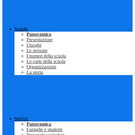
Scuola
Panoramica
Presentazione
I luoghi
Le persone
I numeri della scuola
Le carte della scuola
Organizzazione
La storia
Servizi
Panoramica
Famiglie e studenti
Personale scolastico