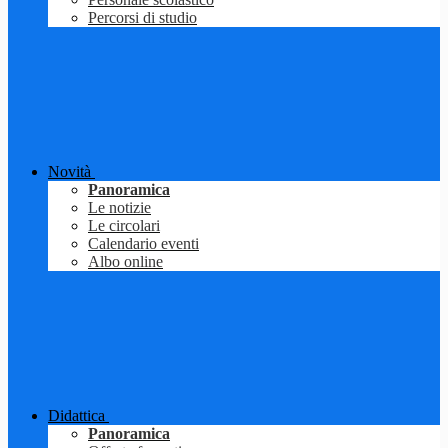
Percorsi di studio
Novità
Panoramica
Le notizie
Le circolari
Calendario eventi
Albo online
Didattica
Panoramica