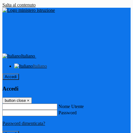
Salta al contenuto
Italiano
Italiano
Accedi
Accedi
button close
×
Nome Utente
Password
Password dimenticata?