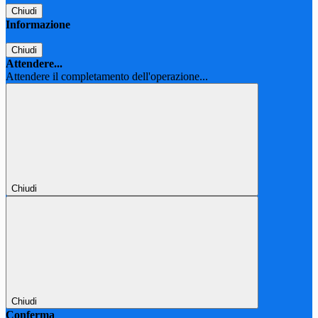
Chiudi
Informazione
Chiudi
Attendere...
Attendere il completamento dell'operazione...
Chiudi
Chiudi
Conferma