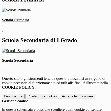
Scuola Primaria
Scuola Secondaria di I Grado
Scuola Secondaria
Questo sito o gli strumenti terzi da questo utilizzati si avvalgono di
cookie necessari al funzionamento ed utili alle finalità illustrate nella
COOKIE POLICY
.
Personalizza
Rifiuta tutti
i cookies
Accetta tutti
i cookies
Gestione cookie
In questa schermata è possibile scegliere quali cookie consentire.