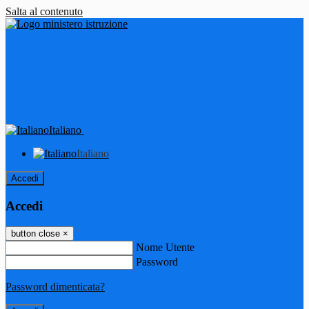
Salta al contenuto
Italiano
Italiano
Accedi
Accedi
button close
×
Nome Utente
Password
Password dimenticata?