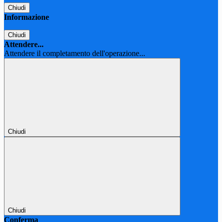
Chiudi
Informazione
Chiudi
Attendere...
Attendere il completamento dell'operazione...
Chiudi
Chiudi
Conferma