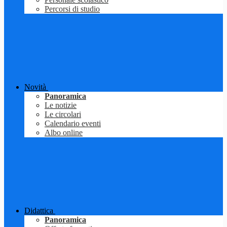
Percorsi di studio
Novità
Panoramica
Le notizie
Le circolari
Calendario eventi
Albo online
Didattica
Panoramica