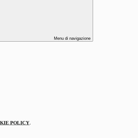
Menu di navigazione
KIE POLICY
.