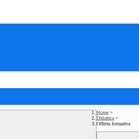
Home
>
Didattica
>
Offerta formativa