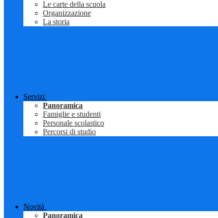
Le carte della scuola
Organizzazione
La storia
Servizi
Panoramica
Famiglie e studenti
Personale scolastico
Percorsi di studio
Novità
Panoramica