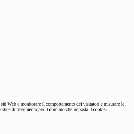
 siti Web a monitorare il comportamento dei visitatori e misurare le
 codice di riferimento per il dominio che imposta il cookie.