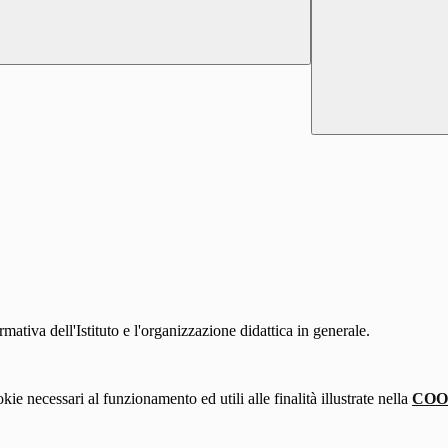
mativa dell'Istituto e l'organizzazione didattica in generale.
kie necessari al funzionamento ed utili alle finalità illustrate nella
COO