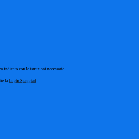
o indicato con le istruzioni necessarie.
ite la
Login Spaggiari