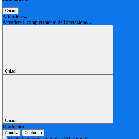
Chiudi
Attendere...
Attendere il completamento dell'operazione...
Chiudi
Chiudi
Conferma
Annulla
Conferma