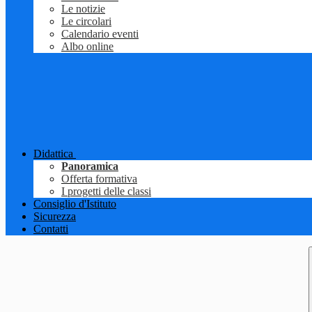
Le notizie
Le circolari
Calendario eventi
Albo online
Didattica
Panoramica
Offerta formativa
I progetti delle classi
Consiglio d'Istituto
Sicurezza
Contatti