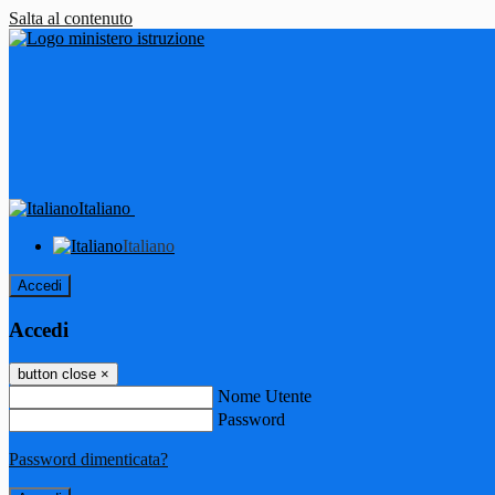
Salta al contenuto
Italiano
Italiano
Accedi
Accedi
button close
×
Nome Utente
Password
Password dimenticata?