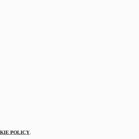
KIE POLICY
.