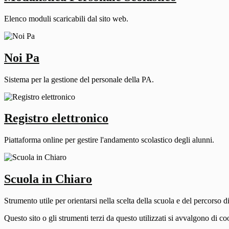
Elenco moduli scaricabili dal sito web.
Noi Pa
Sistema per la gestione del personale della PA.
Registro elettronico
Piattaforma online per gestire l'andamento scolastico degli alunni.
Scuola in Chiaro
Strumento utile per orientarsi nella scelta della scuola e del percorso di 
Questo sito o gli strumenti terzi da questo utilizzati si avvalgono di coo