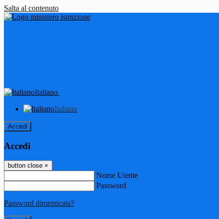
Salta al contenuto
Italiano
Italiano
Accedi
Accedi
button close
×
Nome Utente
Password
Password dimenticata?