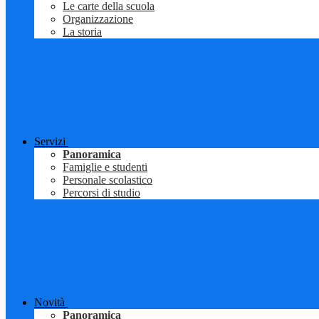
Le carte della scuola
Organizzazione
La storia
Servizi
Panoramica
Famiglie e studenti
Personale scolastico
Percorsi di studio
Novità
Panoramica