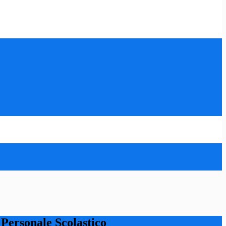
l Personale Scolastico