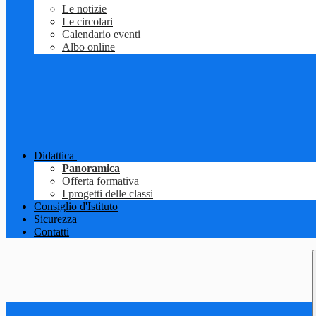
Le notizie
Le circolari
Calendario eventi
Albo online
Didattica
Panoramica
Offerta formativa
I progetti delle classi
Consiglio d'Istituto
Sicurezza
Contatti