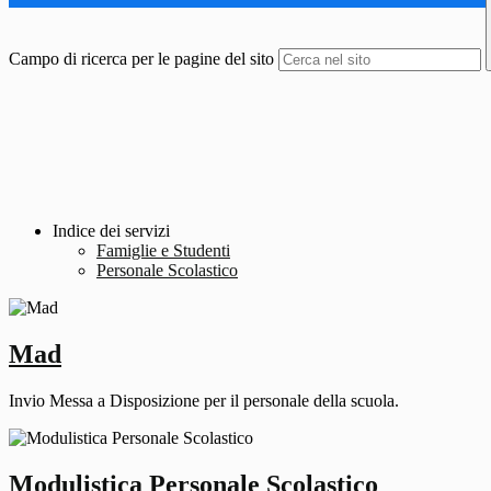
Campo di ricerca per le pagine del sito
Indice dei servizi
Famiglie e Studenti
Personale Scolastico
Mad
Invio Messa a Disposizione per il personale della scuola.
Modulistica Personale Scolastico