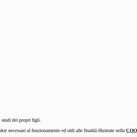
studi dei propri figli.
kie necessari al funzionamento ed utili alle finalità illustrate nella
COO