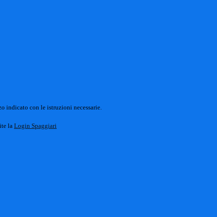
o indicato con le istruzioni necessarie.
ite la
Login Spaggiari