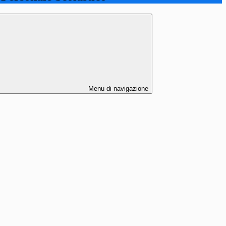
Menu di navigazione