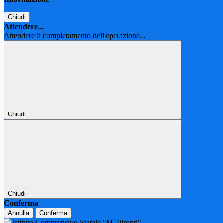
Chiudi
Attendere...
Attendere il completamento dell'operazione...
Chiudi
Chiudi
Conferma
Annulla
Conferma