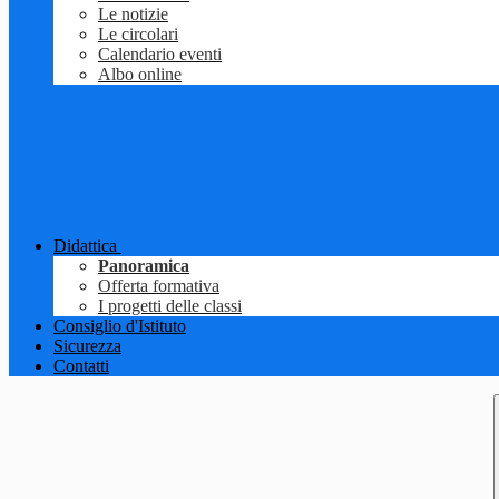
Le notizie
Le circolari
Calendario eventi
Albo online
Didattica
Panoramica
Offerta formativa
I progetti delle classi
Consiglio d'Istituto
Sicurezza
Contatti