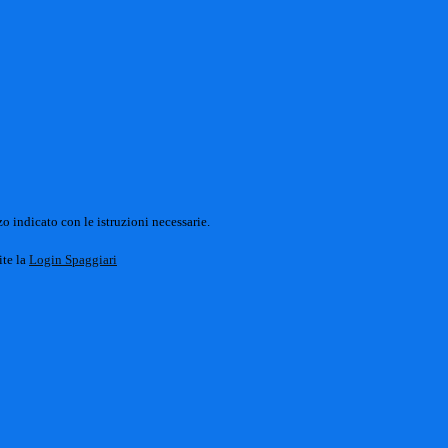
o indicato con le istruzioni necessarie.
ite la
Login Spaggiari