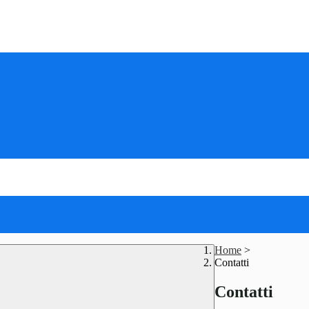
Home
>
Contatti
Contatti