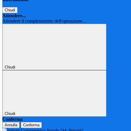
Chiudi
Attendere...
Attendere il completamento dell'operazione...
Chiudi
Chiudi
Conferma
Annulla
Conferma