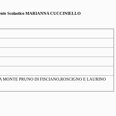
rigente Scolastico MARIANNA CUCCINIELLO
NCA MONTE PRUNO DI FISCIANO,ROSCIGNO E LAURINO