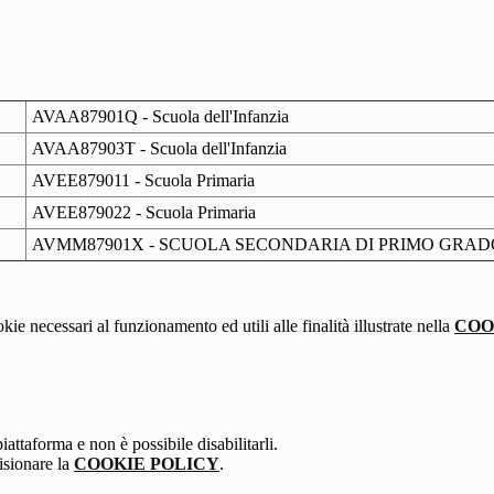
AVAA87901Q - Scuola dell'Infanzia
AVAA87903T - Scuola dell'Infanzia
AVEE879011 - Scuola Primaria
AVEE879022 - Scuola Primaria
AVMM87901X - SCUOLA SECONDARIA DI PRIMO GRAD
kie necessari al funzionamento ed utili alle finalità illustrate nella
COO
attaforma e non è possibile disabilitarli.
isionare la
COOKIE POLICY
.