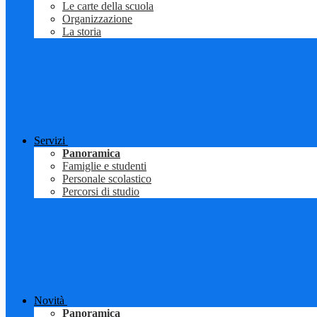
Le carte della scuola
Organizzazione
La storia
Servizi
Panoramica
Famiglie e studenti
Personale scolastico
Percorsi di studio
Novità
Panoramica