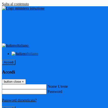
Salta al contenuto
Italiano
Italiano
Accedi
Accedi
button close
×
Nome Utente
Password
Password dimenticata?