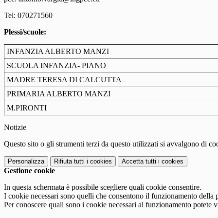
Tel: 070271560
Plessi/scuole:
INFANZIA ALBERTO MANZI
SCUOLA INFANZIA- PIANO
MADRE TERESA DI CALCUTTA
PRIMARIA ALBERTO MANZI
M.PIRONTI
Notizie
Questo sito o gli strumenti terzi da questo utilizzati si avvalgono di coo
Personalizza
Rifiuta tutti
i cookies
Accetta tutti
i cookies
Gestione cookie
In questa schermata è possibile scegliere quali cookie consentire.
I cookie necessari sono quelli che consentono il funzionamento della pi
Per conoscere quali sono i cookie necessari al funzionamento potete v