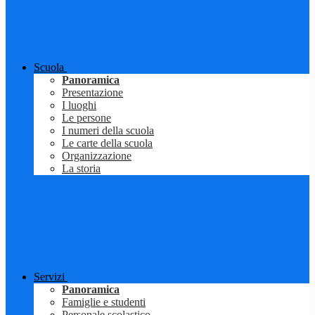
Scuola
Panoramica
Presentazione
I luoghi
Le persone
I numeri della scuola
Le carte della scuola
Organizzazione
La storia
Servizi
Panoramica
Famiglie e studenti
Personale scolastico