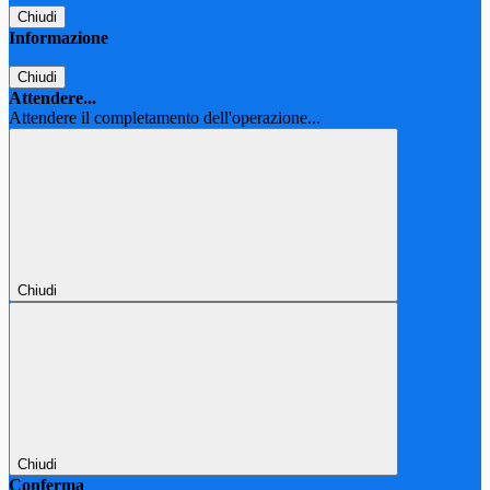
Chiudi
Informazione
Chiudi
Attendere...
Attendere il completamento dell'operazione...
Chiudi
Chiudi
Conferma