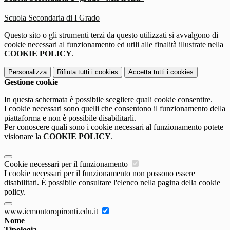
Scuola Secondaria di I Grado
Questo sito o gli strumenti terzi da questo utilizzati si avvalgono di
cookie necessari al funzionamento ed utili alle finalità illustrate nella
COOKIE POLICY
.
Personalizza
Rifiuta tutti
i cookies
Accetta tutti
i cookies
Gestione cookie
In questa schermata è possibile scegliere quali cookie consentire.
I cookie necessari sono quelli che consentono il funzionamento della
piattaforma e non è possibile disabilitarli.
Per conoscere quali sono i cookie necessari al funzionamento potete
visionare la
COOKIE POLICY
.
Cookie necessari per il funzionamento
I cookie necessari per il funzionamento non possono essere
disabilitati. È possibile consultare l'elenco nella pagina della cookie
policy.
www.icmontoropironti.edu.it
Nome
Tipologia