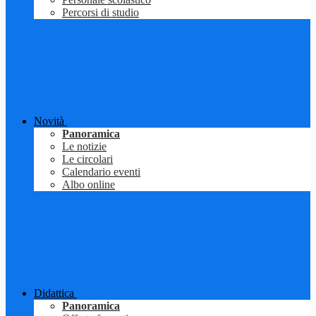
Percorsi di studio
Novità
Panoramica
Le notizie
Le circolari
Calendario eventi
Albo online
Didattica
Panoramica