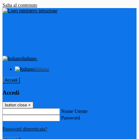
Salta al contenuto
Italiano
Italiano
Accedi
Accedi
button close
×
Nome Utente
Password
Password dimenticata?