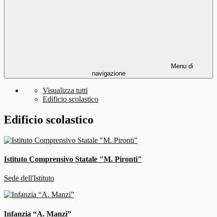
Menu di
navigazione
Visualizza tutti
Edificio scolastico
Edificio scolastico
Istituto Comprensivo Statale "M. Pironti"
Sede dell'Istituto
Infanzia “A. Manzi”