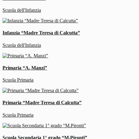
Scuola dell'Infanzia
Infanzia “Madre Teresa di Calcutta”
Scuola dell'Infanzia
Primaria “A. Manzi”
Scuola Primaria
Primaria “Madre Teresa di Calcutta”
Scuola Primaria
Scuola Secondaria 1° grado “M.Pironti”