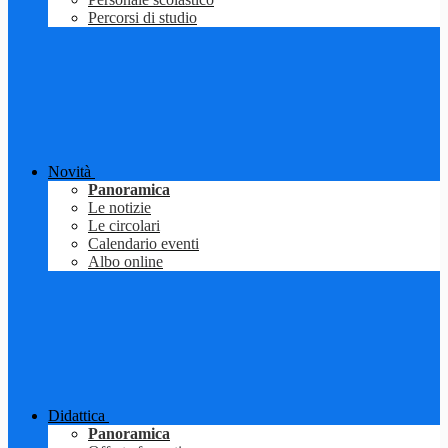
Percorsi di studio
Novità
Panoramica
Le notizie
Le circolari
Calendario eventi
Albo online
Didattica
Panoramica