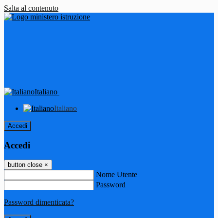
Salta al contenuto
Italiano
Italiano
Accedi
Accedi
button close
×
Nome Utente
Password
Password dimenticata?