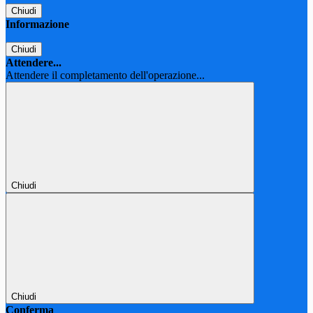
Chiudi
Informazione
Chiudi
Attendere...
Attendere il completamento dell'operazione...
Chiudi
Chiudi
Conferma