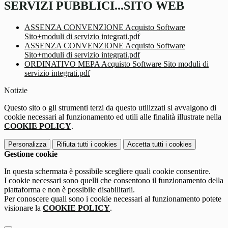
SERVIZI PUBBLICI...SITO WEB
ASSENZA CONVENZIONE Acquisto Software
Sito+moduli di servizio integrati.pdf
ASSENZA CONVENZIONE Acquisto Software
Sito+moduli di servizio integrati.pdf
ORDINATIVO MEPA Acquisto Software Sito moduli di
servizio integrati.pdf
Notizie
Questo sito o gli strumenti terzi da questo utilizzati si avvalgono di
cookie necessari al funzionamento ed utili alle finalità illustrate nella
COOKIE POLICY
.
Personalizza
Rifiuta tutti
i cookies
Accetta tutti
i cookies
Gestione cookie
In questa schermata è possibile scegliere quali cookie consentire.
I cookie necessari sono quelli che consentono il funzionamento della
piattaforma e non è possibile disabilitarli.
Per conoscere quali sono i cookie necessari al funzionamento potete
visionare la
COOKIE POLICY
.