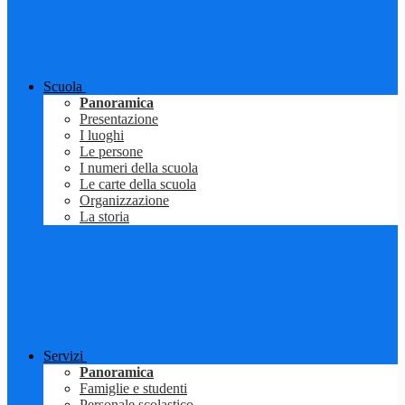
Scuola
Panoramica
Presentazione
I luoghi
Le persone
I numeri della scuola
Le carte della scuola
Organizzazione
La storia
Servizi
Panoramica
Famiglie e studenti
Personale scolastico