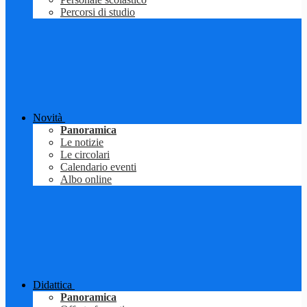
Percorsi di studio
Novità
Panoramica
Le notizie
Le circolari
Calendario eventi
Albo online
Didattica
Panoramica