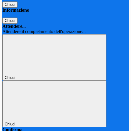
Chiudi
Informazione
Chiudi
Attendere...
Attendere il completamento dell'operazione...
Chiudi
Chiudi
Conferma