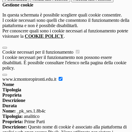
Gestione cookie
In questa schermata è possibile scegliere quali cookie consentire.
I cookie necessari sono quelli che consentono il funzionamento della
piattaforma e non è possibile disabilitarli.
Per conoscere quali sono i cookie necessari al funzionamento potete
visionare la
COOKIE POLICY
.
Cookie necessari per il funzionamento
I cookie necessari per il funzionamento non possono essere
disabilitati. È possibile consultare l'elenco nella pagina della cookie
policy.
www.icmontoropironti.edu.it
Nome
Tipologia
Proprieta
Descrizione
Durata
Nome:
_pk_ses.1.8b4c
Tipologia:
analitico
Proprieta:
Prime Parti
Descrizione:
Questo nome di cookie è associato alla piattaforma di