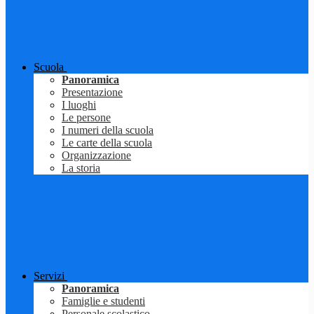
Scuola
Panoramica
Presentazione
I luoghi
Le persone
I numeri della scuola
Le carte della scuola
Organizzazione
La storia
Servizi
Panoramica
Famiglie e studenti
Personale scolastico