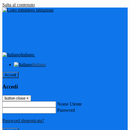
Salta al contenuto
Italiano
Italiano
Accedi
Accedi
button close
×
Nome Utente
Password
Password dimenticata?