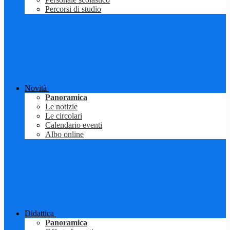
Percorsi di studio
Novità
Panoramica
Le notizie
Le circolari
Calendario eventi
Albo online
Didattica
Panoramica