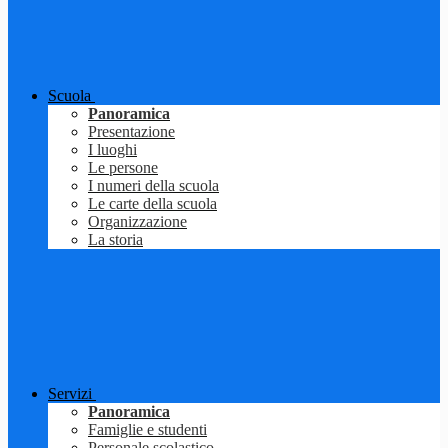
Scuola
Panoramica
Presentazione
I luoghi
Le persone
I numeri della scuola
Le carte della scuola
Organizzazione
La storia
Servizi
Panoramica
Famiglie e studenti
Personale scolastico