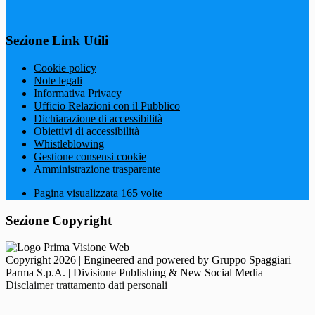
Sezione Link Utili
Cookie policy
Note legali
Informativa Privacy
Ufficio Relazioni con il Pubblico
Dichiarazione di accessibilità
Obiettivi di accessibilità
Whistleblowing
Gestione consensi cookie
Amministrazione trasparente
Pagina visualizzata
165
volte
Sezione Copyright
Copyright 2026 | Engineered and powered by Gruppo Spaggiari
Parma S.p.A. | Divisione Publishing & New Social Media
Disclaimer trattamento dati personali