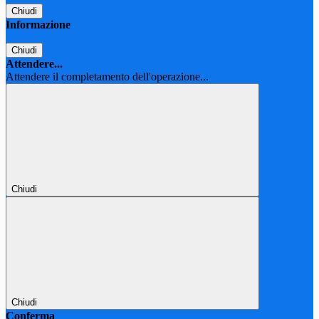
Chiudi
Informazione
Chiudi
Attendere...
Attendere il completamento dell'operazione...
Chiudi
Chiudi
Conferma