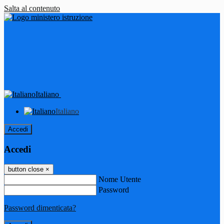
Salta al contenuto
Italiano
Italiano
Accedi
Accedi
button close
×
Nome Utente
Password
Password dimenticata?