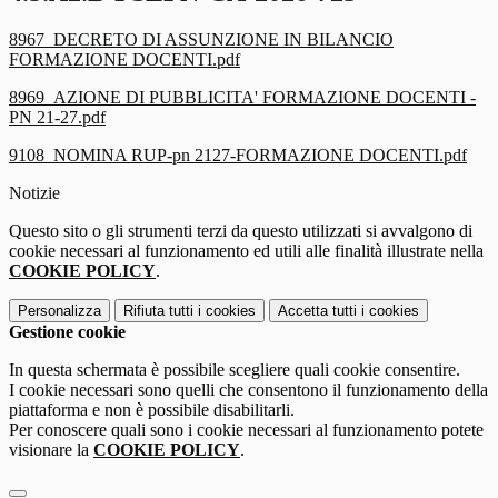
8967_DECRETO DI ASSUNZIONE IN BILANCIO
FORMAZIONE DOCENTI.pdf
8969_AZIONE DI PUBBLICITA' FORMAZIONE DOCENTI -
PN 21-27.pdf
9108_NOMINA RUP-pn 2127-FORMAZIONE DOCENTI.pdf
Notizie
Questo sito o gli strumenti terzi da questo utilizzati si avvalgono di
cookie necessari al funzionamento ed utili alle finalità illustrate nella
COOKIE POLICY
.
Personalizza
Rifiuta tutti
i cookies
Accetta tutti
i cookies
Gestione cookie
In questa schermata è possibile scegliere quali cookie consentire.
I cookie necessari sono quelli che consentono il funzionamento della
piattaforma e non è possibile disabilitarli.
Per conoscere quali sono i cookie necessari al funzionamento potete
visionare la
COOKIE POLICY
.