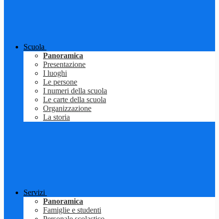
Scuola
Panoramica
Presentazione
I luoghi
Le persone
I numeri della scuola
Le carte della scuola
Organizzazione
La storia
Servizi
Panoramica
Famiglie e studenti
Personale scolastico