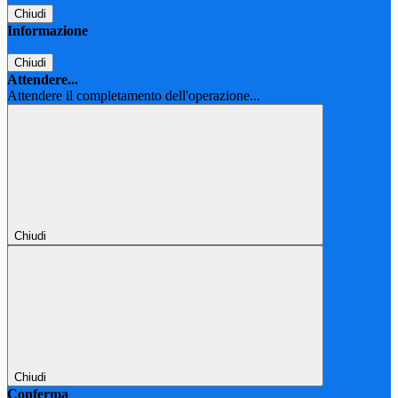
Chiudi
Informazione
Chiudi
Attendere...
Attendere il completamento dell'operazione...
Chiudi
Chiudi
Conferma