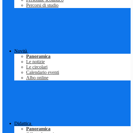
Percorsi di studio
Novità
Panoramica
Le notizie
Le circolari
Calendario eventi
Albo online
Didattica
Panoramica