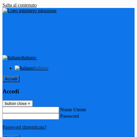
Salta al contenuto
Italiano
Italiano
Accedi
Accedi
button close
×
Nome Utente
Password
Password dimenticata?