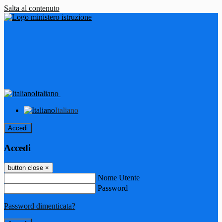
Salta al contenuto
Italiano
Italiano
Accedi
Accedi
button close
×
Nome Utente
Password
Password dimenticata?