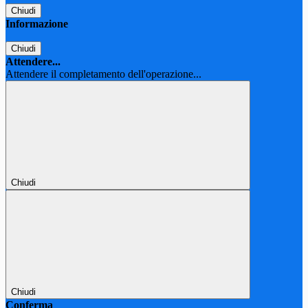
Chiudi
Informazione
Chiudi
Attendere...
Attendere il completamento dell'operazione...
Chiudi
Chiudi
Conferma