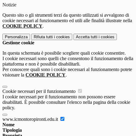
Notizie
Questo sito o gli strumenti terzi da questo utilizzati si avvalgono di
cookie necessari al funzionamento ed utili alle finalità illustrate nella
COOKIE POLICY
.
Personalizza
Rifiuta tutti
i cookies
Accetta tutti
i cookies
Gestione cookie
In questa schermata è possibile scegliere quali cookie consentire.
I cookie necessari sono quelli che consentono il funzionamento della
piattaforma e non è possibile disabilitarli.
Per conoscere quali sono i cookie necessari al funzionamento potete
visionare la
COOKIE POLICY
.
Cookie necessari per il funzionamento
I cookie necessari per il funzionamento non possono essere
disabilitati. È possibile consultare l'elenco nella pagina della cookie
policy.
www.icmontoropironti.edu.it
Nome
Tipologia
Proprieta