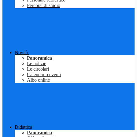
Percorsi di studio
Novità
Panoramica
Le notizie
Le circolari
Calendario eventi
Albo online
Didattica
Panoramica