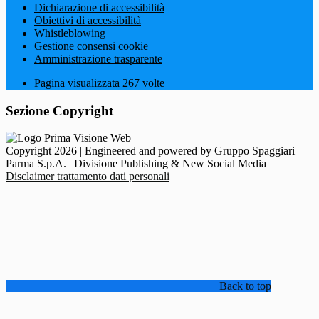
Dichiarazione di accessibilità
Obiettivi di accessibilità
Whistleblowing
Gestione consensi cookie
Amministrazione trasparente
Pagina visualizzata
267
volte
Sezione Copyright
Copyright 2026 | Engineered and powered by Gruppo Spaggiari
Parma S.p.A. | Divisione Publishing & New Social Media
Disclaimer trattamento dati personali
Back to top