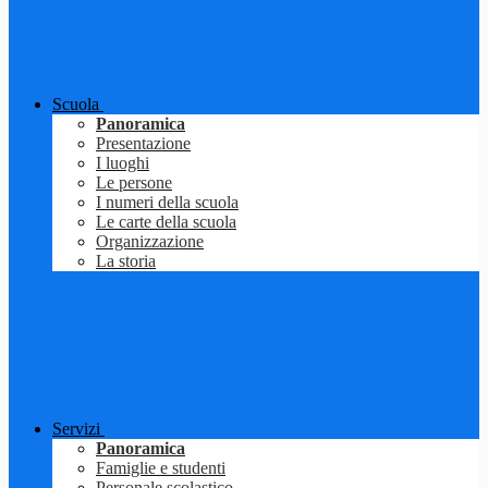
Scuola
Panoramica
Presentazione
I luoghi
Le persone
I numeri della scuola
Le carte della scuola
Organizzazione
La storia
Servizi
Panoramica
Famiglie e studenti
Personale scolastico