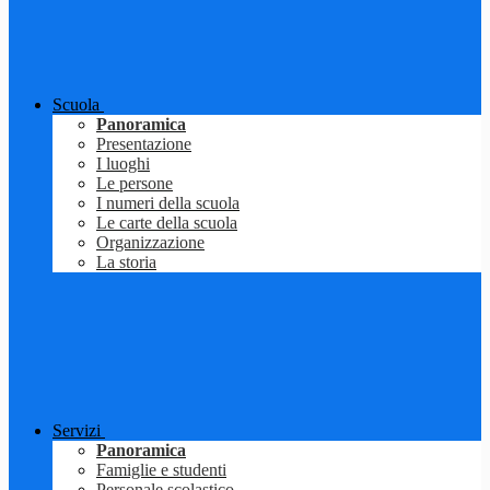
Scuola
Panoramica
Presentazione
I luoghi
Le persone
I numeri della scuola
Le carte della scuola
Organizzazione
La storia
Servizi
Panoramica
Famiglie e studenti
Personale scolastico