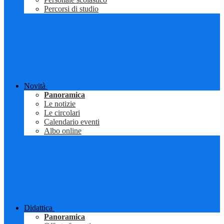
Percorsi di studio
Novità
Panoramica
Le notizie
Le circolari
Calendario eventi
Albo online
Didattica
Panoramica