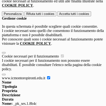
cookie necessari al funzionamento ed utili alle finalità illustrate nella
COOKIE POLICY
.
Personalizza
Rifiuta tutti
i cookies
Accetta tutti
i cookies
Gestione cookie
In questa schermata è possibile scegliere quali cookie consentire.
I cookie necessari sono quelli che consentono il funzionamento della
piattaforma e non è possibile disabilitarli.
Per conoscere quali sono i cookie necessari al funzionamento potete
visionare la
COOKIE POLICY
.
Cookie necessari per il funzionamento
I cookie necessari per il funzionamento non possono essere
disabilitati. È possibile consultare l'elenco nella pagina della cookie
policy.
www.icmontoropironti.edu.it
Nome
Tipologia
Proprieta
Descrizione
Durata
Nome:
_pk_ses.1.8b4c