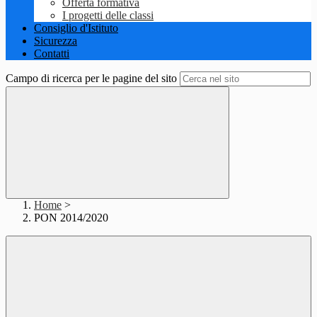
Offerta formativa
I progetti delle classi
Consiglio d'Istituto
Sicurezza
Contatti
Campo di ricerca per le pagine del sito
Home
>
PON 2014/2020