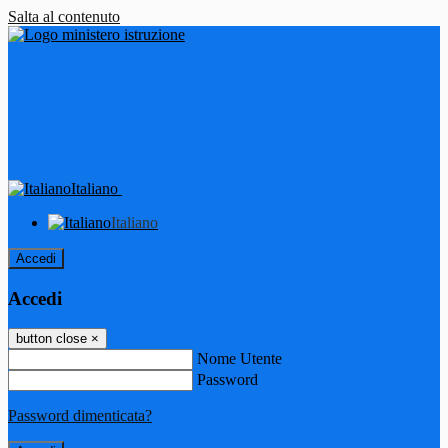
Salta al contenuto
Italiano
Italiano
Accedi
Accedi
button close
×
Nome Utente
Password
Password dimenticata?