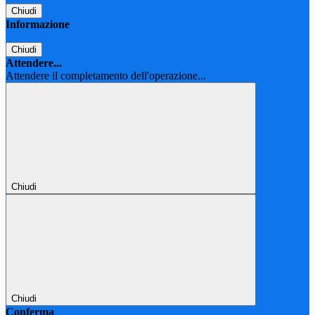
Chiudi
Informazione
Chiudi
Attendere...
Attendere il completamento dell'operazione...
Chiudi
Chiudi
Conferma