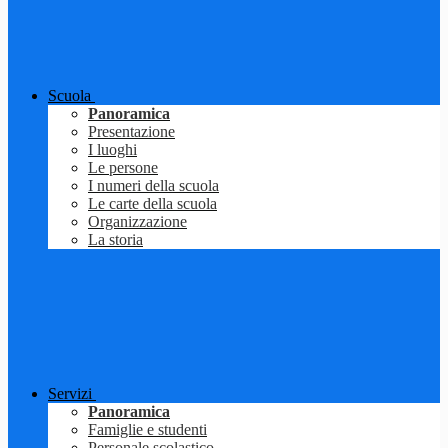
Scuola
Panoramica
Presentazione
I luoghi
Le persone
I numeri della scuola
Le carte della scuola
Organizzazione
La storia
Servizi
Panoramica
Famiglie e studenti
Personale scolastico