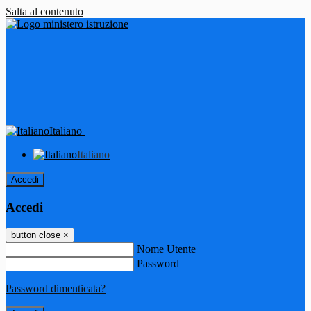
Salta al contenuto
Italiano
Italiano
Accedi
Accedi
button close
×
Nome Utente
Password
Password dimenticata?