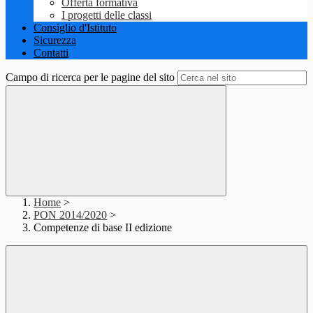
Offerta formativa
I progetti delle classi
Consiglio d'Istituto
Sicurezza
Contatti
Campo di ricerca per le pagine del sito
Home
>
PON 2014/2020
>
Competenze di base II edizione