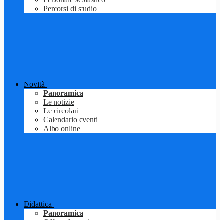
Percorsi di studio
Novità
Panoramica
Le notizie
Le circolari
Calendario eventi
Albo online
Didattica
Panoramica