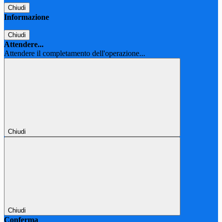
Chiudi
Informazione
Chiudi
Attendere...
Attendere il completamento dell'operazione...
Chiudi
Chiudi
Conferma