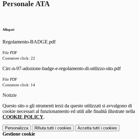
Personale ATA
Allegati
Regolamento-BADGE.pdf
File PDF
Contatore click: 22
Circ-n-97-adozione-badge-e-regolamento-di-utilizzo-sito.pdf
File PDF
Contatore click: 14
Notizie
Questo sito o gli strumenti terzi da questo utilizzati si avvalgono di
cookie necessari al funzionamento ed utili alle finalità illustrate nella
COOKIE POLICY
.
Personalizza
Rifiuta tutti
i cookies
Accetta tutti
i cookies
Gestione cookie