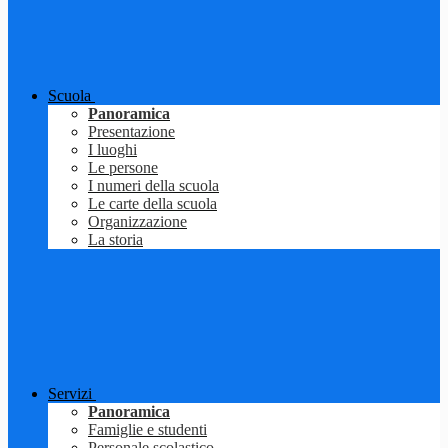
Scuola
Panoramica
Presentazione
I luoghi
Le persone
I numeri della scuola
Le carte della scuola
Organizzazione
La storia
Servizi
Panoramica
Famiglie e studenti
Personale scolastico