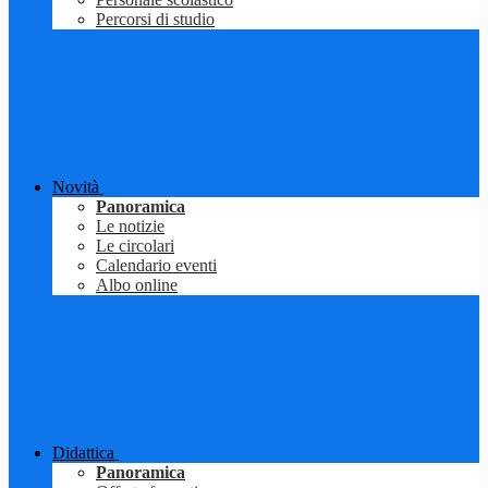
Percorsi di studio
Novità
Panoramica
Le notizie
Le circolari
Calendario eventi
Albo online
Didattica
Panoramica