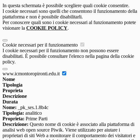
In questa schermata è possibile scegliere quali cookie consentire.
I cookie necessari sono quelli che consentono il funzionamento della
piattaforma e non è possibile disabilitarli.
Per conoscere quali sono i cookie necessari al funzionamento potete
visionare la
COOKIE POLICY
.
Cookie necessari per il funzionamento
I cookie necessari per il funzionamento non possono essere
disabilitati. È possibile consultare l'elenco nella pagina della cookie
policy.
www.icmontoropironti.edu.it
Nome
Tipologia
Proprieta
Descrizione
Durata
Nome:
_pk_ses.1.8b4c
Tipologia:
analitico
Proprieta:
Prime Parti
Descrizione:
Questo nome di cookie è associato alla piattaforma di
analisi web open source Piwik. Viene utilizzato per aiutare i
proprietari di siti Web a monitorare il comportamento dei visitatori e