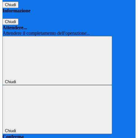
Chiudi
Informazione
Chiudi
Attendere...
Attendere il completamento dell'operazione...
Chiudi
Chiudi
Conferma