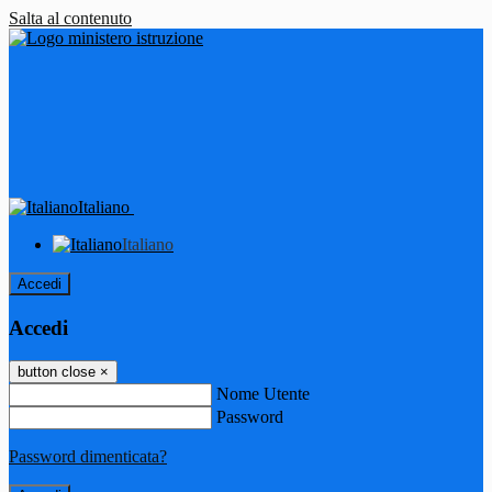
Salta al contenuto
Italiano
Italiano
Accedi
Accedi
button close
×
Nome Utente
Password
Password dimenticata?