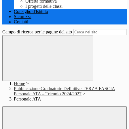
Offerta formativa
I progetti delle classi
Consiglio d'Istituto
Sicurezza
Contatti
Campo di ricerca per le pagine del sito
Home
>
Pubblicazione Graduatorie Definitive TERZA FASCIA
Personale ATA – Triennio 2024/2027
>
Personale ATA