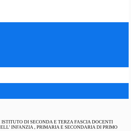
 ISTITUTO DI SECONDA E TERZA FASCIA DOCENTI
LL' INFANZIA , PRIMARIA E SECONDARIA DI PRIMO