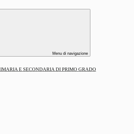
Menu di navigazione
PRIMARIA E SECONDARIA DI PRIMO GRADO