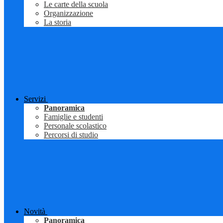
Le carte della scuola
Organizzazione
La storia
Servizi
Panoramica
Famiglie e studenti
Personale scolastico
Percorsi di studio
Novità
Panoramica