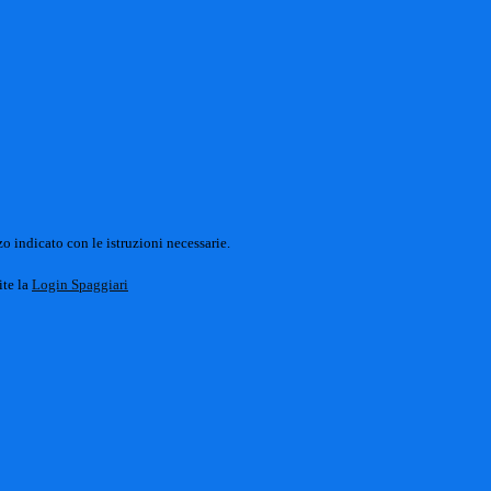
o indicato con le istruzioni necessarie.
ite la
Login Spaggiari