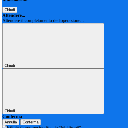
Chiudi
Attendere...
Attendere il completamento dell'operazione...
Chiudi
Chiudi
Conferma
Annulla
Conferma