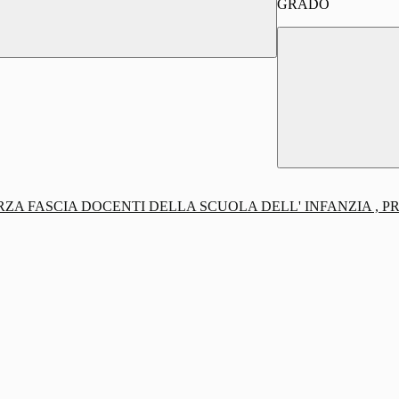
GRADO
RZA FASCIA DOCENTI DELLA SCUOLA DELL' INFANZIA , 