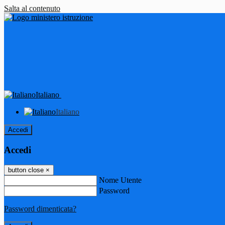
Salta al contenuto
Italiano
Italiano
Accedi
Accedi
button close
×
Nome Utente
Password
Password dimenticata?