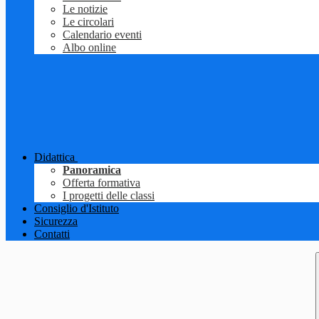
Le notizie
Le circolari
Calendario eventi
Albo online
Didattica
Panoramica
Offerta formativa
I progetti delle classi
Consiglio d'Istituto
Sicurezza
Contatti