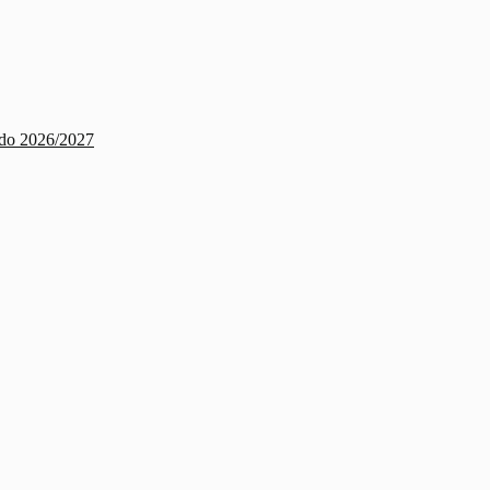
rado 2026/2027