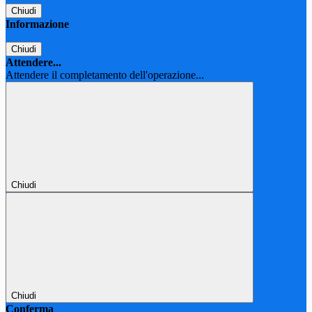
Chiudi
Informazione
Chiudi
Attendere...
Attendere il completamento dell'operazione...
Chiudi
Chiudi
Conferma