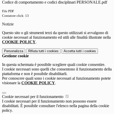
Codice di comportamento e codici disciplinari PERSONALE.pdf
File PDF
Contatore click: 13
Notizie
Questo sito o gli strumenti terzi da questo utilizzati si avvalgono di
cookie necessari al funzionamento ed utili alle finalità illustrate nella
COOKIE POLICY
.
Personalizza
Rifiuta tutti
i cookies
Accetta tutti
i cookies
Gestione cookie
In questa schermata è possibile scegliere quali cookie consentire.
I cookie necessari sono quelli che consentono il funzionamento della
piattaforma e non è possibile disabilitarli.
Per conoscere quali sono i cookie necessari al funzionamento potete
visionare la
COOKIE POLICY
.
Cookie necessari per il funzionamento
I cookie necessari per il funzionamento non possono essere
disabilitati. È possibile consultare l'elenco nella pagina della cookie
policy.