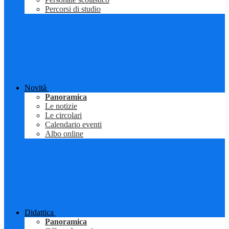
Percorsi di studio
Novità
Panoramica
Le notizie
Le circolari
Calendario eventi
Albo online
Didattica
Panoramica