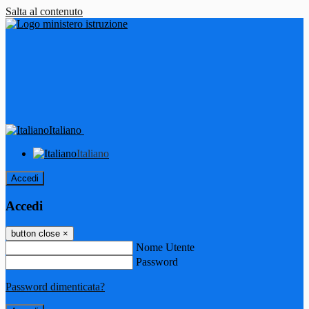
Salta al contenuto
Italiano
Italiano
Accedi
Accedi
button close
×
Nome Utente
Password
Password dimenticata?