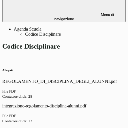
Menu di
navigazione
Agenda Scuola
Codice Disciplinare
Codice Disciplinare
Allegati
REGOLAMENTO_DI_DISCIPLINA_DEGLI_ALUNNI.pdf
File PDF
Contatore click: 28
integrazione-regolamento-disciplina-alunni.pdf
File PDF
Contatore click: 17