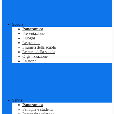
Scuola
Panoramica
Presentazione
I luoghi
Le persone
I numeri della scuola
Le carte della scuola
Organizzazione
La storia
Servizi
Panoramica
Famiglie e studenti
Personale scolastico