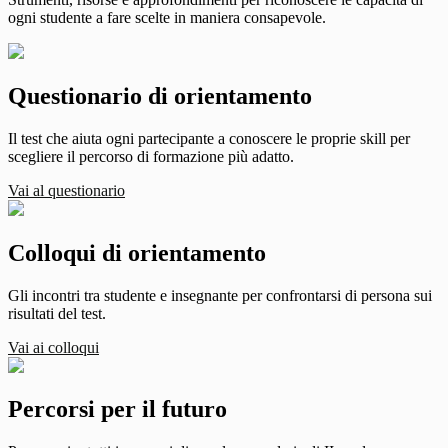
ogni studente a fare scelte in maniera consapevole.
Questionario di orientamento
Il test che aiuta ogni partecipante a conoscere le proprie skill per
scegliere il percorso di formazione più adatto.
Vai al questionario
Colloqui di orientamento
Gli incontri tra studente e insegnante per confrontarsi di persona sui
risultati del test.
Vai ai colloqui
Percorsi per il futuro