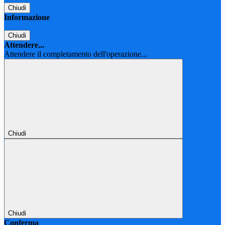
Chiudi
Informazione
Chiudi
Attendere...
Attendere il completamento dell'operazione...
Chiudi
Chiudi
Conferma