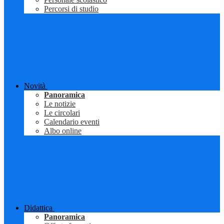
Percorsi di studio
Novità
Panoramica
Le notizie
Le circolari
Calendario eventi
Albo online
Didattica
Panoramica