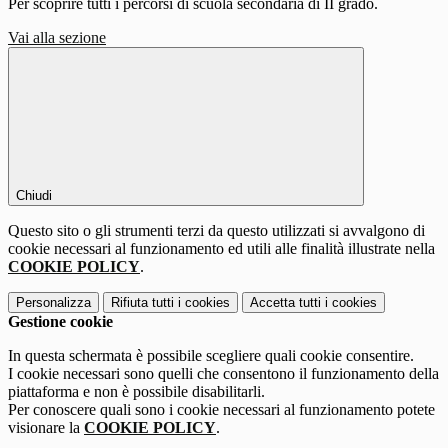
Per scoprire tutti i percorsi di scuola secondaria di II grado.
Vai alla sezione
Chiudi
Questo sito o gli strumenti terzi da questo utilizzati si avvalgono di
cookie necessari al funzionamento ed utili alle finalità illustrate nella
COOKIE POLICY
.
Personalizza
Rifiuta tutti
i cookies
Accetta tutti
i cookies
Gestione cookie
In questa schermata è possibile scegliere quali cookie consentire.
I cookie necessari sono quelli che consentono il funzionamento della
piattaforma e non è possibile disabilitarli.
Per conoscere quali sono i cookie necessari al funzionamento potete
visionare la
COOKIE POLICY
.