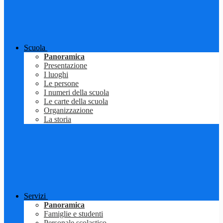
Scuola
Panoramica
Presentazione
I luoghi
Le persone
I numeri della scuola
Le carte della scuola
Organizzazione
La storia
Servizi
Panoramica
Famiglie e studenti
Personale scolastico