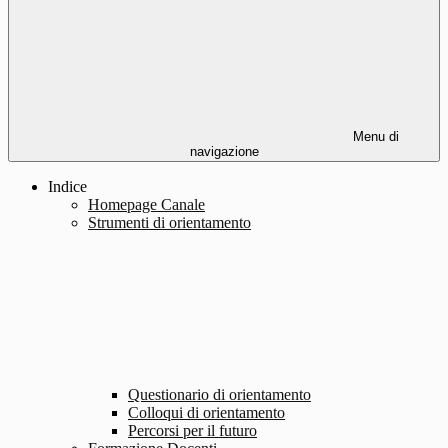
Menu di
navigazione
Indice
Homepage Canale
Strumenti di orientamento
Questionario di orientamento
Colloqui di orientamento
Percorsi per il futuro