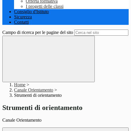
Offerta formativa
I progetti delle classi
Consiglio d'Istituto
Sicurezza
Contatti
Campo di ricerca per le pagine del sito
Home
>
Canale Orientamento
>
Strumenti di orientamento
Strumenti di orientamento
Canale Orientamento