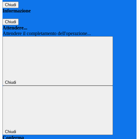
Chiudi
Informazione
Chiudi
Attendere...
Attendere il completamento dell'operazione...
Chiudi
Chiudi
Conferma