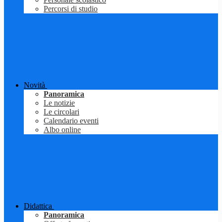
Percorsi di studio
Novità
Panoramica
Le notizie
Le circolari
Calendario eventi
Albo online
Didattica
Panoramica