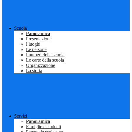
Scuola
Panoramica
Presentazione
I luoghi
Le persone
I numeri della scuola
Le carte della scuola
Organizzazione
La storia
Servizi
Panoramica
Famiglie e studenti
Personale scolastico