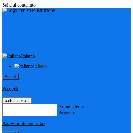
Salta al contenuto
Italiano
Italiano
Accedi
Accedi
button close
×
Nome Utente
Password
Password dimenticata?