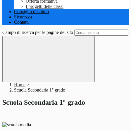
Offerta formativa
I progetti delle classi
Consiglio d'Istituto
Sicurezza
Contatti
Campo di ricerca per le pagine del sito
Home
>
Scuola Secondaria 1° grado
Scuola Secondaria 1° grado