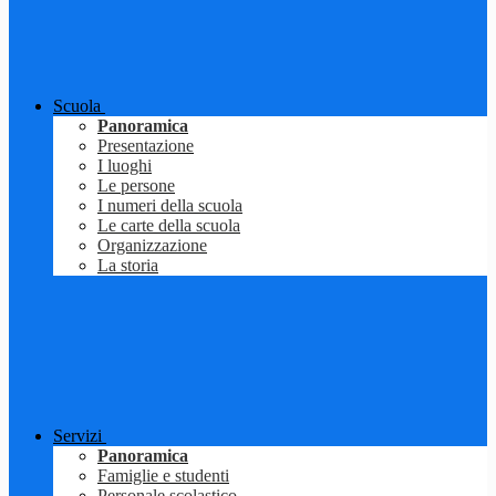
Scuola
Panoramica
Presentazione
I luoghi
Le persone
I numeri della scuola
Le carte della scuola
Organizzazione
La storia
Servizi
Panoramica
Famiglie e studenti
Personale scolastico