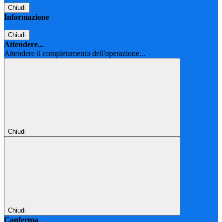
Chiudi
Informazione
Chiudi
Attendere...
Attendere il completamento dell'operazione...
Chiudi
Chiudi
Conferma