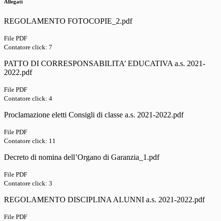
Allegati
REGOLAMENTO FOTOCOPIE_2.pdf
File PDF
Contatore click: 7
PATTO DI CORRESPONSABILITA’ EDUCATIVA a.s. 2021-
2022.pdf
File PDF
Contatore click: 4
Proclamazione eletti Consigli di classe a.s. 2021-2022.pdf
File PDF
Contatore click: 11
Decreto di nomina dell’Organo di Garanzia_1.pdf
File PDF
Contatore click: 3
REGOLAMENTO DISCIPLINA ALUNNI a.s. 2021-2022.pdf
File PDF