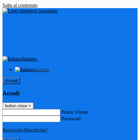
Salta al contenuto
Italiano
Italiano
Accedi
Accedi
button close
×
Nome Utente
Password
Password dimenticata?