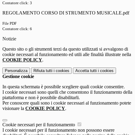
Contatore click: 3
REGOLAMENTO CORSO DI STRUMENTO MUSICALE.pdf
File PDF
Contatore click: 6
Notizie
Questo sito o gli strumenti terzi da questo utilizzati si avvalgono di
cookie necessari al funzionamento ed utili alle finalità illustrate nella
COOKIE POLICY
.
Personalizza
Rifiuta tutti
i cookies
Accetta tutti
i cookies
Gestione cookie
In questa schermata è possibile scegliere quali cookie consentire.
I cookie necessari sono quelli che consentono il funzionamento della
piattaforma e non è possibile disabilitarli.
Per conoscere quali sono i cookie necessari al funzionamento potete
visionare la
COOKIE POLICY
.
Cookie necessari per il funzionamento
I cookie necessari per il funzionamento non possono essere