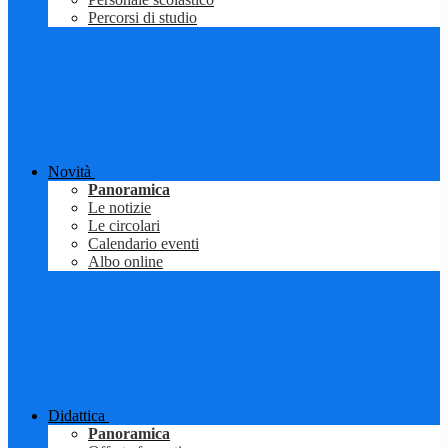
Percorsi di studio
Novità
Panoramica
Le notizie
Le circolari
Calendario eventi
Albo online
Didattica
Panoramica