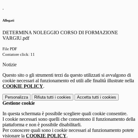
.
Allegati
DETERMINA NOLEGGIO CORSO DI FORMAZIONE
VARGIU.pdf
File PDF
Contatore click: 11
Notizie
Questo sito o gli strumenti terzi da questo utilizzati si avvalgono di
cookie necessari al funzionamento ed utili alle finalità illustrate nella
COOKIE POLICY
.
Personalizza
Rifiuta tutti
i cookies
Accetta tutti
i cookies
Gestione cookie
In questa schermata è possibile scegliere quali cookie consentire.
I cookie necessari sono quelli che consentono il funzionamento della
piattaforma e non è possibile disabilitarli.
Per conoscere quali sono i cookie necessari al funzionamento potete
visionare la
COOKIE POLICY
.