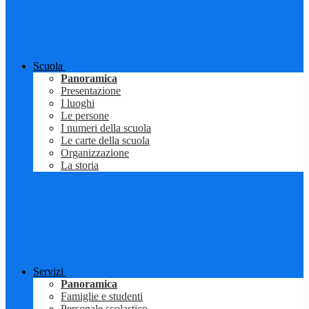
Scuola
Panoramica
Presentazione
I luoghi
Le persone
I numeri della scuola
Le carte della scuola
Organizzazione
La storia
Servizi
Panoramica
Famiglie e studenti
Personale scolastico