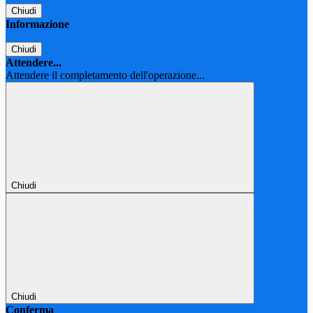
Chiudi
Informazione
Chiudi
Attendere...
Attendere il completamento dell'operazione...
Chiudi
Chiudi
Conferma