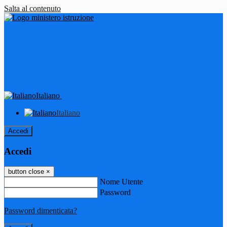
Salta al contenuto
Italiano
Italiano
Accedi
Accedi
button close
×
Nome Utente
Password
Password dimenticata?