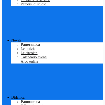
Percorsi di studio
Novità
Panoramica
Le notizie
Le circolari
Calendario eventi
Albo online
Didattica
Panoramica