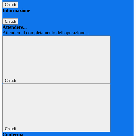
Chiudi
Informazione
Chiudi
Attendere...
Attendere il completamento dell'operazione...
Chiudi
Chiudi
Conferma