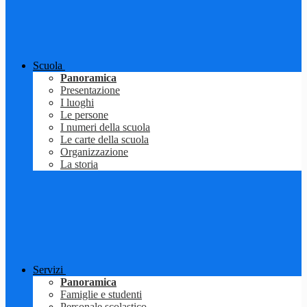
Scuola
Panoramica
Presentazione
I luoghi
Le persone
I numeri della scuola
Le carte della scuola
Organizzazione
La storia
Servizi
Panoramica
Famiglie e studenti
Personale scolastico