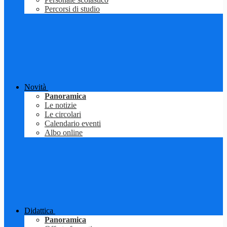
Percorsi di studio
Novità
Panoramica
Le notizie
Le circolari
Calendario eventi
Albo online
Didattica
Panoramica