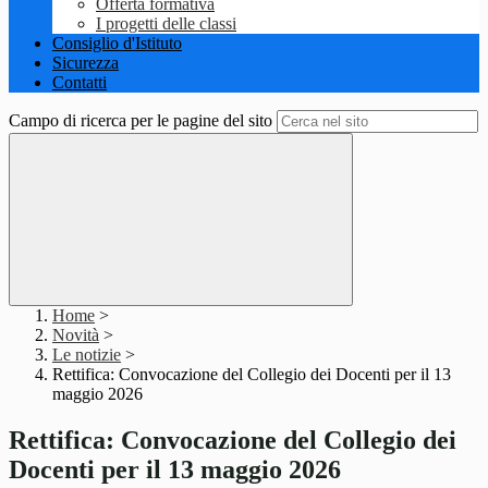
Offerta formativa
I progetti delle classi
Consiglio d'Istituto
Sicurezza
Contatti
Campo di ricerca per le pagine del sito
Home
>
Novità
>
Le notizie
>
Rettifica: Convocazione del Collegio dei Docenti per il 13
maggio 2026
Rettifica: Convocazione del Collegio dei
Docenti per il 13 maggio 2026