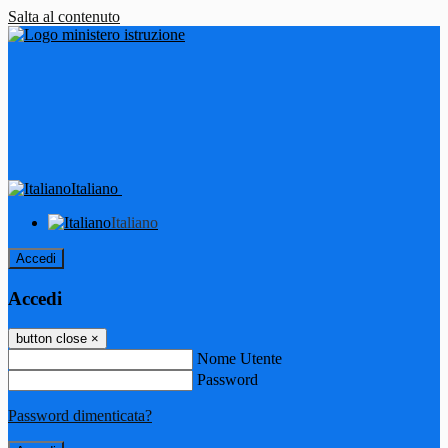
Salta al contenuto
Italiano
Italiano
Accedi
Accedi
button close
×
Nome Utente
Password
Password dimenticata?