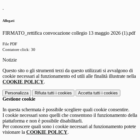
.
Allegati
FIRMATO_rettifica convocazione collegio 13 maggio 2026 (1).pdf
File PDF
Contatore click: 30
Notizie
Questo sito o gli strumenti terzi da questo utilizzati si avvalgono di
cookie necessari al funzionamento ed utili alle finalità illustrate nella
COOKIE POLICY
.
Personalizza
Rifiuta tutti
i cookies
Accetta tutti
i cookies
Gestione cookie
In questa schermata è possibile scegliere quali cookie consentire.
I cookie necessari sono quelli che consentono il funzionamento della
piattaforma e non è possibile disabilitarli.
Per conoscere quali sono i cookie necessari al funzionamento potete
visionare la
COOKIE POLICY
.