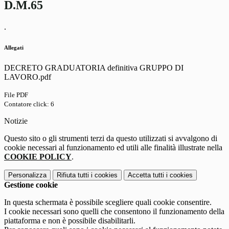
D.M.65
.
Allegati
DECRETO GRADUATORIA definitiva GRUPPO DI
LAVORO.pdf
File PDF
Contatore click: 6
Notizie
Questo sito o gli strumenti terzi da questo utilizzati si avvalgono di
cookie necessari al funzionamento ed utili alle finalità illustrate nella
COOKIE POLICY
.
Personalizza
Rifiuta tutti
i cookies
Accetta tutti
i cookies
Gestione cookie
In questa schermata è possibile scegliere quali cookie consentire.
I cookie necessari sono quelli che consentono il funzionamento della
piattaforma e non è possibile disabilitarli.