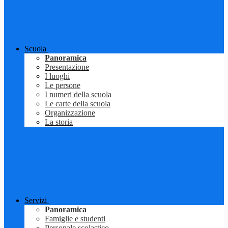
Scuola
Panoramica
Presentazione
I luoghi
Le persone
I numeri della scuola
Le carte della scuola
Organizzazione
La storia
Servizi
Panoramica
Famiglie e studenti
Personale scolastico