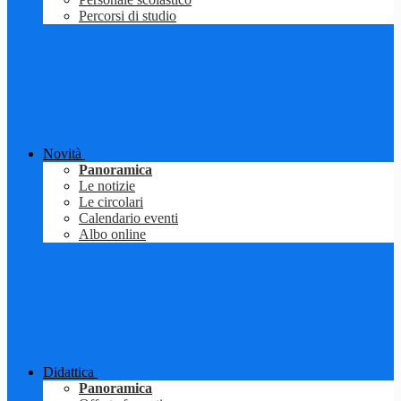
Percorsi di studio
Novità
Panoramica
Le notizie
Le circolari
Calendario eventi
Albo online
Didattica
Panoramica