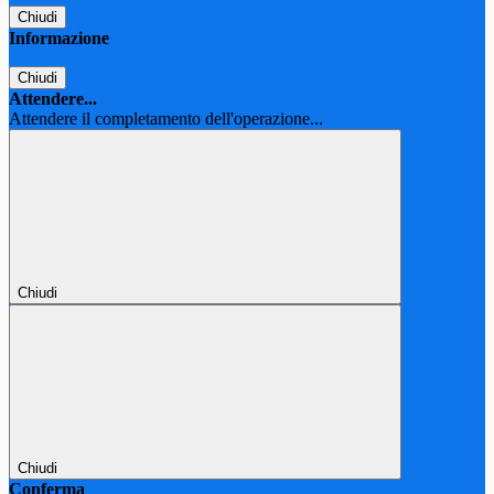
Chiudi
Informazione
Chiudi
Attendere...
Attendere il completamento dell'operazione...
Chiudi
Chiudi
Conferma