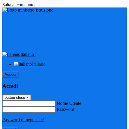
Salta al contenuto
Italiano
Italiano
Accedi
Accedi
button close
×
Nome Utente
Password
Password dimenticata?