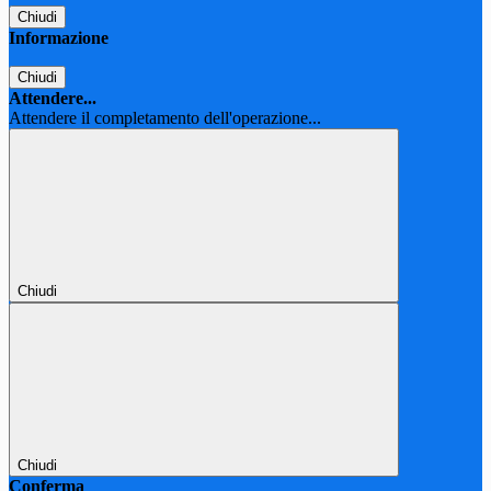
Chiudi
Informazione
Chiudi
Attendere...
Attendere il completamento dell'operazione...
Chiudi
Chiudi
Conferma