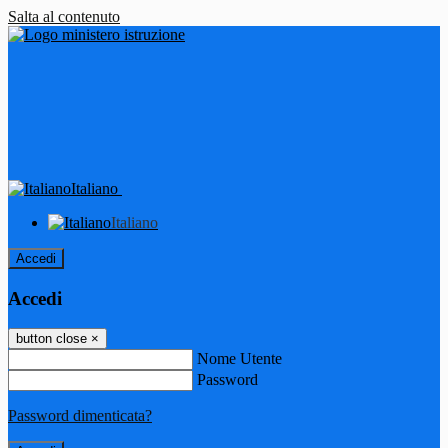
Salta al contenuto
Italiano
Italiano
Accedi
Accedi
button close
×
Nome Utente
Password
Password dimenticata?