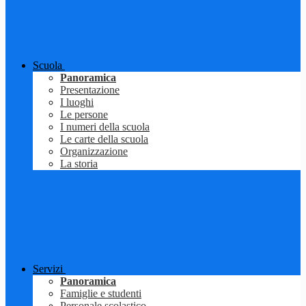
Scuola
Panoramica
Presentazione
I luoghi
Le persone
I numeri della scuola
Le carte della scuola
Organizzazione
La storia
Servizi
Panoramica
Famiglie e studenti
Personale scolastico