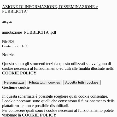
AZIONE DI INFORMAZIONE, DISSEMINAZIONE e
PUBBLICITA’
Allegati
annotazione_PUBBLICITA'.pdf
File PDF
Contatore click: 10
Notizie
Questo sito o gli strumenti terzi da questo utilizzati si avvalgono di
cookie necessari al funzionamento ed utili alle finalità illustrate nella
COOKIE POLICY
.
Personalizza
Rifiuta tutti
i cookies
Accetta tutti
i cookies
Gestione cookie
In questa schermata è possibile scegliere quali cookie consentire.
I cookie necessari sono quelli che consentono il funzionamento della
piattaforma e non è possibile disabilitarli.
Per conoscere quali sono i cookie necessari al funzionamento potete
visionare la
COOKIE POLICY
.