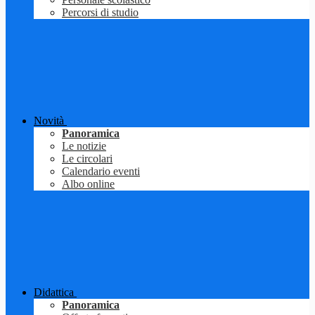
Percorsi di studio
Novità
Panoramica
Le notizie
Le circolari
Calendario eventi
Albo online
Didattica
Panoramica