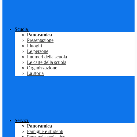
Scuola
Panoramica
Presentazione
I luoghi
Le persone
I numeri della scuola
Le carte della scuola
Organizzazione
La storia
Servizi
Panoramica
Famiglie e studenti
Personale scolastico