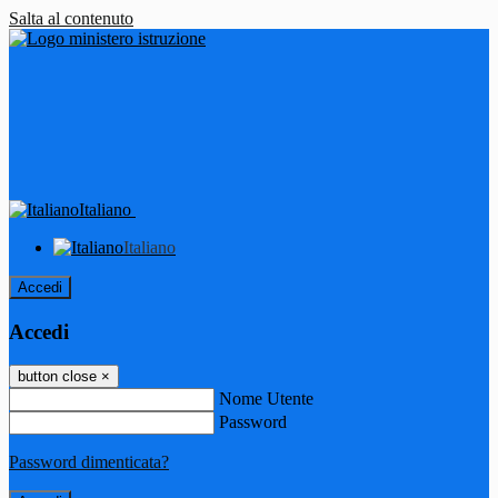
Salta al contenuto
Italiano
Italiano
Accedi
Accedi
button close
×
Nome Utente
Password
Password dimenticata?