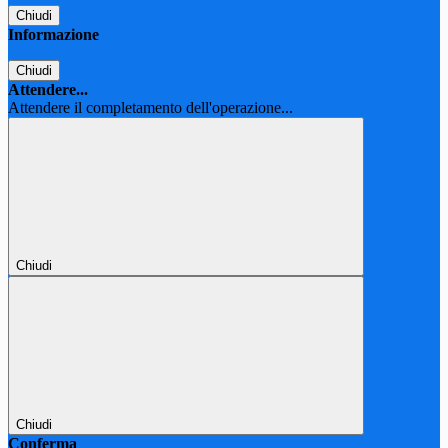
Chiudi
Informazione
Chiudi
Attendere...
Attendere il completamento dell'operazione...
Chiudi
Chiudi
Conferma