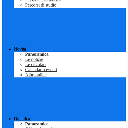
Percorsi di studio
Novità
Panoramica
Le notizie
Le circolari
Calendario eventi
Albo online
Didattica
Panoramica