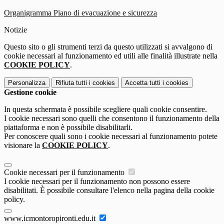
Organigramma Piano di evacuazione e sicurezza
Notizie
Questo sito o gli strumenti terzi da questo utilizzati si avvalgono di
cookie necessari al funzionamento ed utili alle finalità illustrate nella
COOKIE POLICY
.
Personalizza
Rifiuta tutti
i cookies
Accetta tutti
i cookies
Gestione cookie
In questa schermata è possibile scegliere quali cookie consentire.
I cookie necessari sono quelli che consentono il funzionamento della
piattaforma e non è possibile disabilitarli.
Per conoscere quali sono i cookie necessari al funzionamento potete
visionare la
COOKIE POLICY
.
Cookie necessari per il funzionamento
I cookie necessari per il funzionamento non possono essere
disabilitati. È possibile consultare l'elenco nella pagina della cookie
policy.
www.icmontoropironti.edu.it