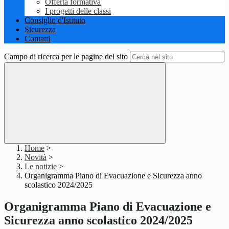
Offerta formativa
I progetti delle classi
Consiglio d'Istituto
Sicurezza
Contatti
Campo di ricerca per le pagine del sito
Home
>
Novità
>
Le notizie
>
Organigramma Piano di Evacuazione e Sicurezza anno
scolastico 2024/2025
Organigramma Piano di Evacuazione e
Sicurezza anno scolastico 2024/2025