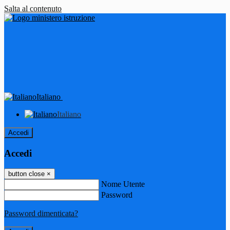
Salta al contenuto
Italiano
Italiano
Accedi
Accedi
button close
×
Nome Utente
Password
Password dimenticata?