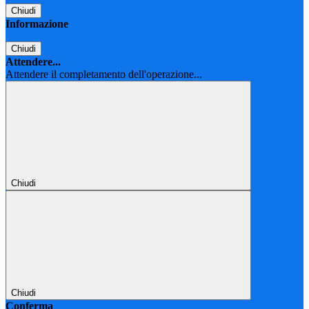
Chiudi
Informazione
Chiudi
Attendere...
Attendere il completamento dell'operazione...
Chiudi
Chiudi
Conferma