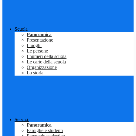
Scuola
Panoramica
Presentazione
I luoghi
Le persone
I numeri della scuola
Le carte della scuola
Organizzazione
La storia
Servizi
Panoramica
Famiglie e studenti
Personale scolastico