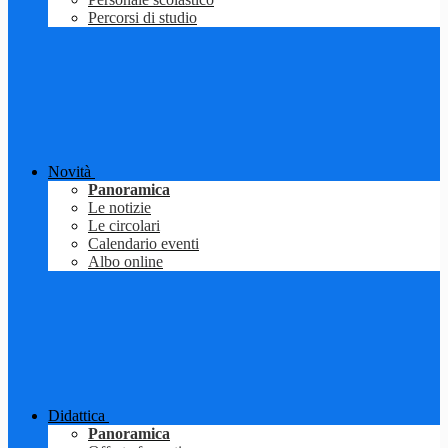
Percorsi di studio
Novità
Panoramica
Le notizie
Le circolari
Calendario eventi
Albo online
Didattica
Panoramica