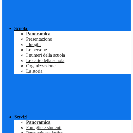
Scuola
Panoramica
Presentazione
I luoghi
Le persone
I numeri della scuola
Le carte della scuola
Organizzazione
La storia
Servizi
Panoramica
Famiglie e studenti
Personale scolastico