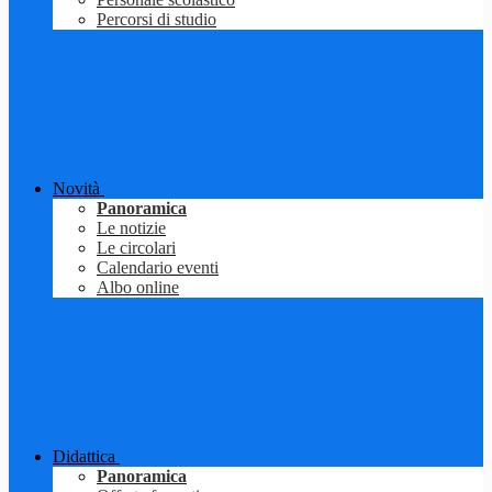
Percorsi di studio
Novità
Panoramica
Le notizie
Le circolari
Calendario eventi
Albo online
Didattica
Panoramica