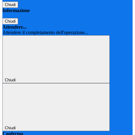
Chiudi
Informazione
Chiudi
Attendere...
Attendere il completamento dell'operazione...
Chiudi
Chiudi
Conferma