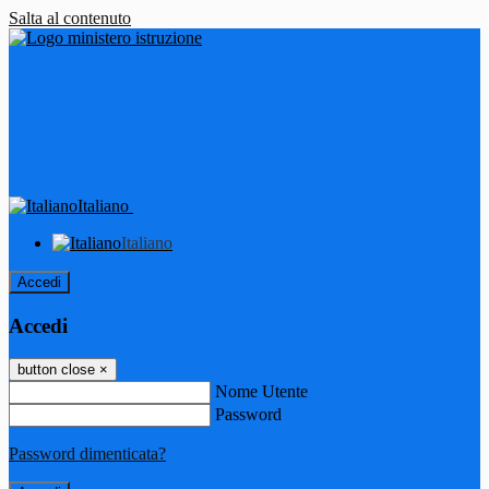
Salta al contenuto
Italiano
Italiano
Accedi
Accedi
button close
×
Nome Utente
Password
Password dimenticata?