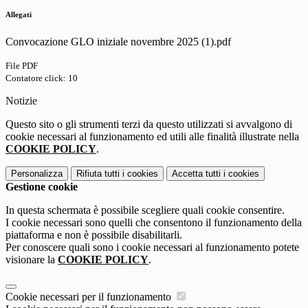
Allegati
Convocazione GLO iniziale novembre 2025 (1).pdf
File PDF
Contatore click: 10
Notizie
Questo sito o gli strumenti terzi da questo utilizzati si avvalgono di
cookie necessari al funzionamento ed utili alle finalità illustrate nella
COOKIE POLICY
.
Personalizza
Rifiuta tutti
i cookies
Accetta tutti
i cookies
Gestione cookie
In questa schermata è possibile scegliere quali cookie consentire.
I cookie necessari sono quelli che consentono il funzionamento della
piattaforma e non è possibile disabilitarli.
Per conoscere quali sono i cookie necessari al funzionamento potete
visionare la
COOKIE POLICY
.
Cookie necessari per il funzionamento