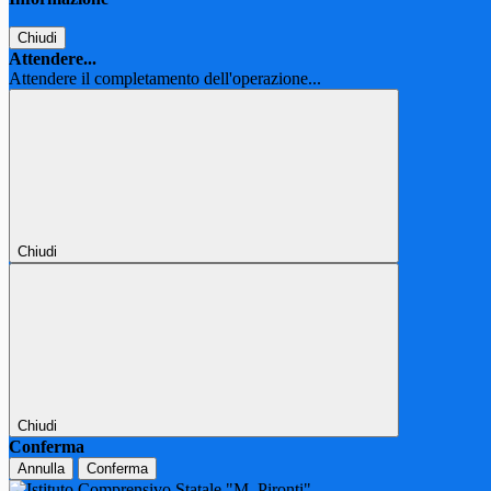
Chiudi
Attendere...
Attendere il completamento dell'operazione...
Chiudi
Chiudi
Conferma
Annulla
Conferma