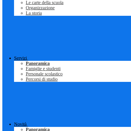
Le carte della scuola
Organizzazione
La storia
Servizi
Panoramica
Famiglie e studenti
Personale scolastico
Percorsi di studio
Novità
Panoramica