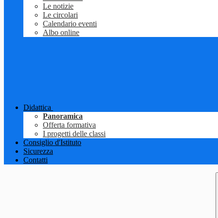
Le notizie
Le circolari
Calendario eventi
Albo online
Didattica
Panoramica
Offerta formativa
I progetti delle classi
Consiglio d'Istituto
Sicurezza
Contatti