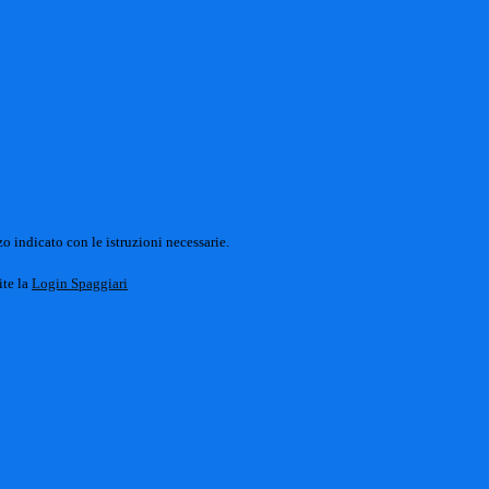
o indicato con le istruzioni necessarie.
ite la
Login Spaggiari