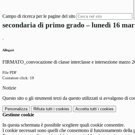
Campo di ricerca per le pagine del sito
secondaria di primo grado – lunedì 16 ma
.
Allegati
FIRMATO_convocazione di classe interclasse e intersezione marzo 2
File PDF
Contatore click: 19
Notizie
Questo sito o gli strumenti terzi da questo utilizzati si avvalgono di coo
Personalizza
Rifiuta tutti
i cookies
Accetta tutti
i cookies
Gestione cookie
In questa schermata è possibile scegliere quali cookie consentire.
I cookie necessari sono quelli che consentono il funzionamento della pi