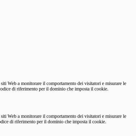
 siti Web a monitorare il comportamento dei visitatori e misurare le
 codice di riferimento per il dominio che imposta il cookie.
 siti Web a monitorare il comportamento dei visitatori e misurare le
codice di riferimento per il dominio che imposta il cookie.