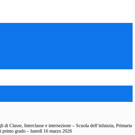
 di Classe, Interclasse e intersezione – Scuola dell’infanzia, Primaria
di primo grado – lunedì 16 marzo 2026