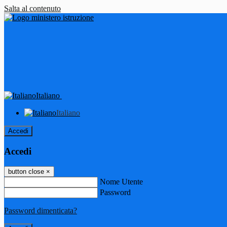
Salta al contenuto
Italiano
Italiano
Accedi
Accedi
button close
×
Nome Utente
Password
Password dimenticata?