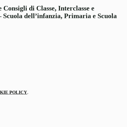
Consigli di Classe, Interclasse e
– Scuola dell’infanzia, Primaria e Scuola
KIE POLICY
.