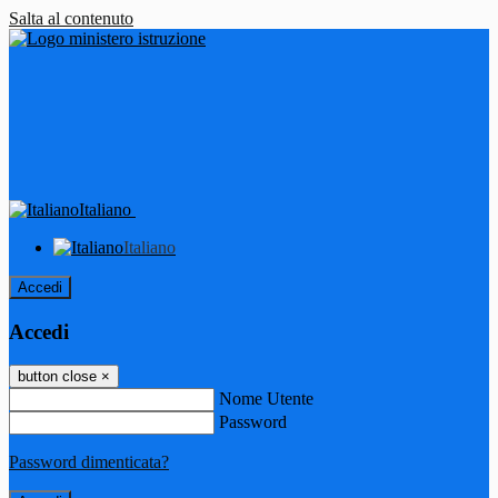
Salta al contenuto
Italiano
Italiano
Accedi
Accedi
button close
×
Nome Utente
Password
Password dimenticata?