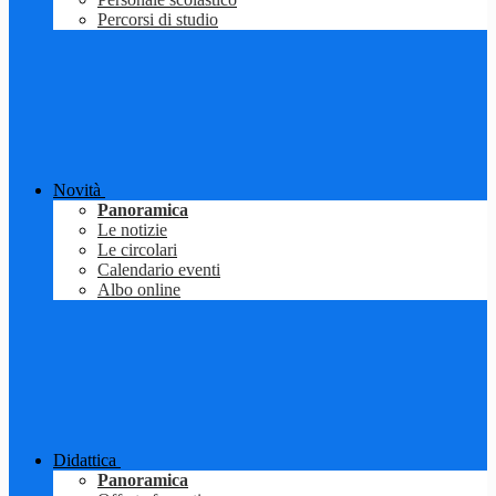
Percorsi di studio
Novità
Panoramica
Le notizie
Le circolari
Calendario eventi
Albo online
Didattica
Panoramica