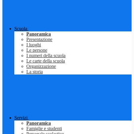
Scuola
Panoramica
Presentazione
I luoghi
Le persone
I numeri della scuola
Le carte della scuola
Organizzazione
La storia
Servizi
Panoramica
Famiglie e studenti
Personale scolastico