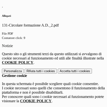
.
Allegati
131-Circolare formazione A.D._2.pdf
File PDF
Contatore click: 9
Notizie
Questo sito o gli strumenti terzi da questo utilizzati si avvalgono di
cookie necessari al funzionamento ed utili alle finalità illustrate nella
COOKIE POLICY
.
Personalizza
Rifiuta tutti
i cookies
Accetta tutti
i cookies
Gestione cookie
In questa schermata è possibile scegliere quali cookie consentire.
I cookie necessari sono quelli che consentono il funzionamento della
piattaforma e non è possibile disabilitarli.
Per conoscere quali sono i cookie necessari al funzionamento potete
visionare la
COOKIE POLICY
.