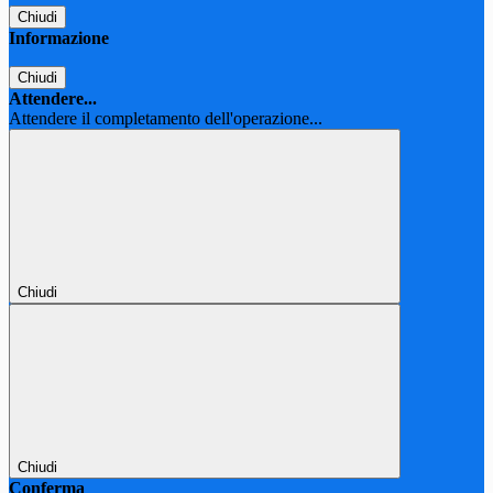
Chiudi
Informazione
Chiudi
Attendere...
Attendere il completamento dell'operazione...
Chiudi
Chiudi
Conferma