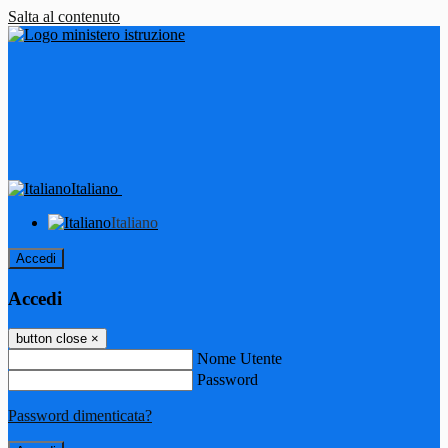
Salta al contenuto
Italiano
Italiano
Accedi
Accedi
button close
×
Nome Utente
Password
Password dimenticata?