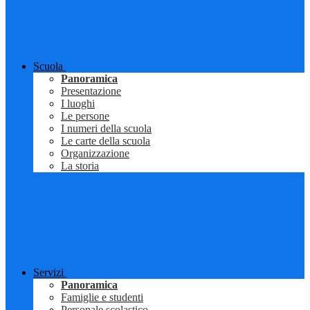
Scuola
Panoramica
Presentazione
I luoghi
Le persone
I numeri della scuola
Le carte della scuola
Organizzazione
La storia
Servizi
Panoramica
Famiglie e studenti
Personale scolastico