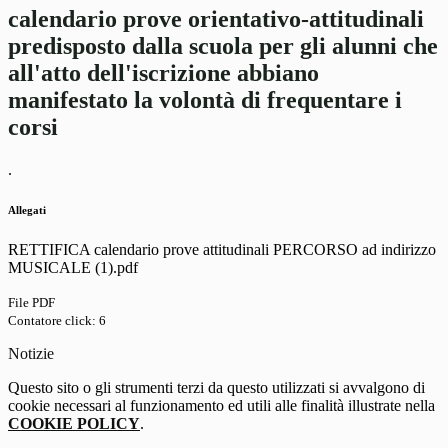
calendario prove orientativo-attitudinali
predisposto dalla scuola per gli alunni che
all'atto dell'iscrizione abbiano
manifestato la volontà di frequentare i
corsi
.
Allegati
RETTIFICA calendario prove attitudinali PERCORSO ad indirizzo
MUSICALE (1).pdf
File PDF
Contatore click: 6
Notizie
Questo sito o gli strumenti terzi da questo utilizzati si avvalgono di
cookie necessari al funzionamento ed utili alle finalità illustrate nella
COOKIE POLICY
.