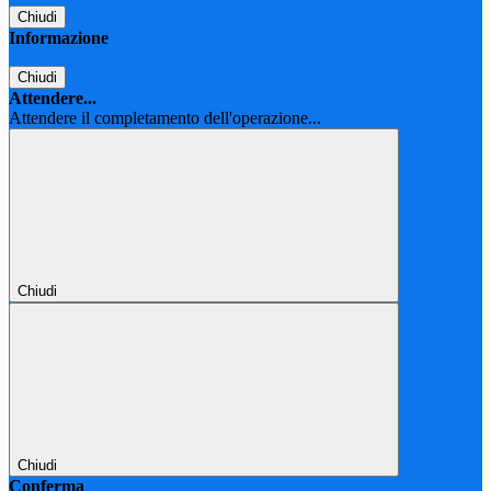
Chiudi
Informazione
Chiudi
Attendere...
Attendere il completamento dell'operazione...
Chiudi
Chiudi
Conferma