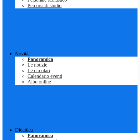
Percorsi di studio
Novità
Panoramica
Le notizie
Le circolari
Calendario eventi
Albo online
Didattica
Panoramica