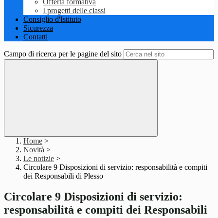
Offerta formativa
I progetti delle classi
Consiglio d'Istituto
Sicurezza
Contatti
Campo di ricerca per le pagine del sito
Home
>
Novità
>
Le notizie
>
Circolare 9 Disposizioni di servizio: responsabilità e compiti
dei Responsabili di Plesso
Circolare 9 Disposizioni di servizio:
responsabilità e compiti dei Responsabili