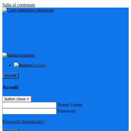
Salta al contenuto
Italiano
Italiano
Accedi
Accedi
button close
×
Nome Utente
Password
Password dimenticata?