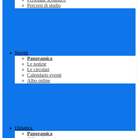
Percorsi di studio
Novità
Panoramica
Le notizie
Le circolari
Calendario eventi
Albo online
Didattica
Panoramica