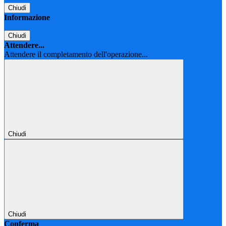
Chiudi
Informazione
Chiudi
Attendere...
Attendere il completamento dell'operazione...
Chiudi
Chiudi
Conferma