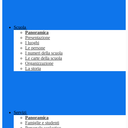
Scuola
Panoramica
Presentazione
I luoghi
Le persone
I numeri della scuola
Le carte della scuola
Organizzazione
La storia
Servizi
Panoramica
Famiglie e studenti
Personale scolastico