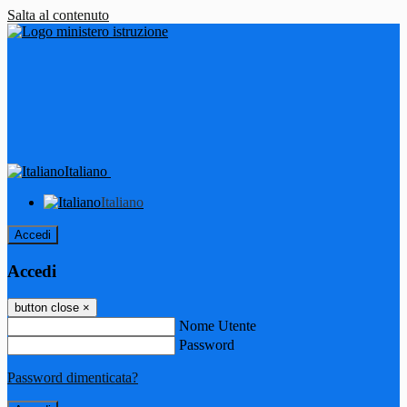
Salta al contenuto
Italiano
Italiano
Accedi
Accedi
button close
×
Nome Utente
Password
Password dimenticata?