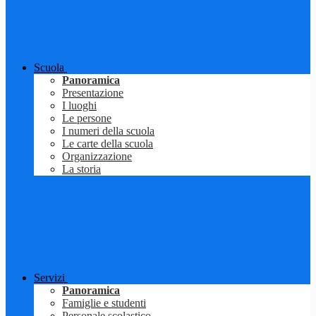
Scuola
Panoramica
Presentazione
I luoghi
Le persone
I numeri della scuola
Le carte della scuola
Organizzazione
La storia
Servizi
Panoramica
Famiglie e studenti
Personale scolastico