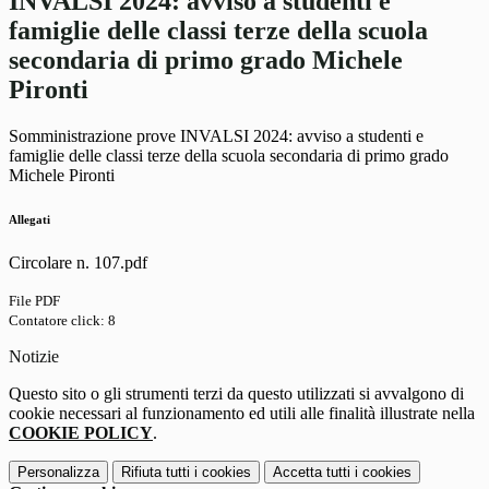
INVALSI 2024: avviso a studenti e
famiglie delle classi terze della scuola
secondaria di primo grado Michele
Pironti
Somministrazione prove INVALSI 2024: avviso a studenti e
famiglie delle classi terze della scuola secondaria di primo grado
Michele Pironti
Allegati
Circolare n. 107.pdf
File PDF
Contatore click: 8
Notizie
Questo sito o gli strumenti terzi da questo utilizzati si avvalgono di
cookie necessari al funzionamento ed utili alle finalità illustrate nella
COOKIE POLICY
.
Personalizza
Rifiuta tutti
i cookies
Accetta tutti
i cookies