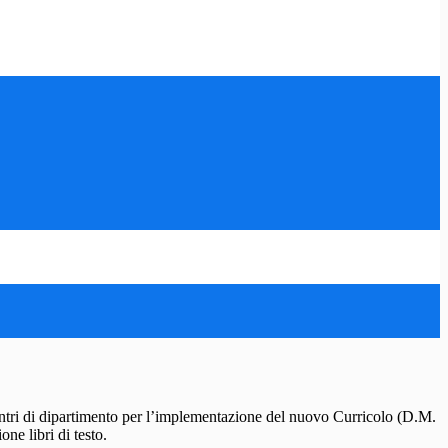
ntri di dipartimento per l’implementazione del nuovo Curricolo (D.M.
ne libri di testo.