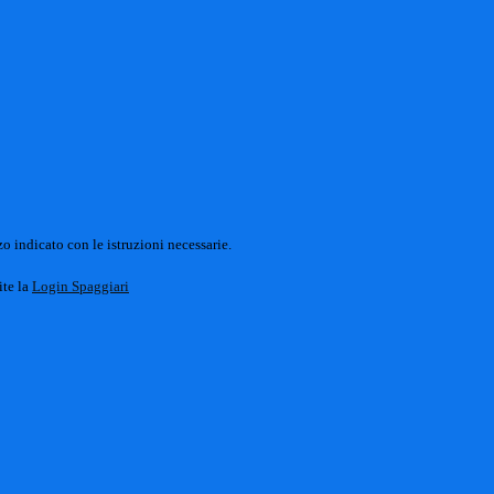
o indicato con le istruzioni necessarie.
ite la
Login Spaggiari