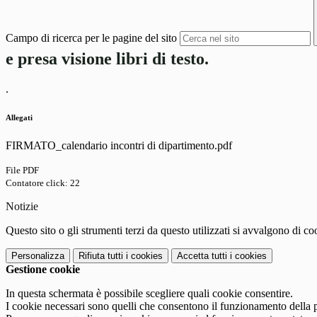
Campo di ricerca per le pagine del sito
e presa visione libri di testo.
.
Allegati
FIRMATO_calendario incontri di dipartimento.pdf
File PDF
Contatore click: 22
Notizie
Questo sito o gli strumenti terzi da questo utilizzati si avvalgono di coo
Personalizza
Rifiuta tutti
i cookies
Accetta tutti
i cookies
Gestione cookie
In questa schermata è possibile scegliere quali cookie consentire.
I cookie necessari sono quelli che consentono il funzionamento della pi