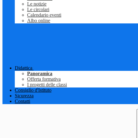
Le notizie
Le circolari
Calendario eventi
Albo online
Didattica
Panoramica
Offerta formativa
I progetti delle classi
Consiglio d'Istituto
Sicurezza
Contatti