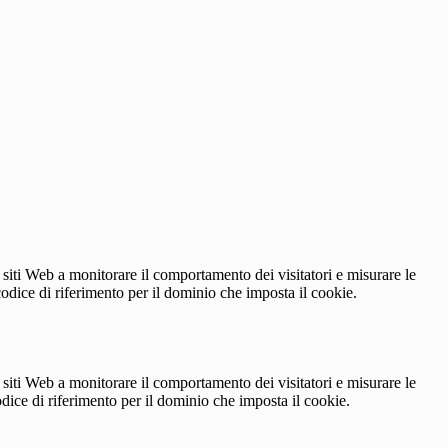
 siti Web a monitorare il comportamento dei visitatori e misurare le
 codice di riferimento per il dominio che imposta il cookie.
 siti Web a monitorare il comportamento dei visitatori e misurare le
codice di riferimento per il dominio che imposta il cookie.