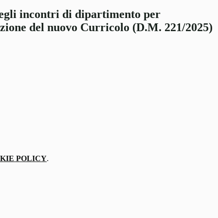
gli incontri di dipartimento per
zione del nuovo Curricolo (D.M. 221/2025)
KIE POLICY
.