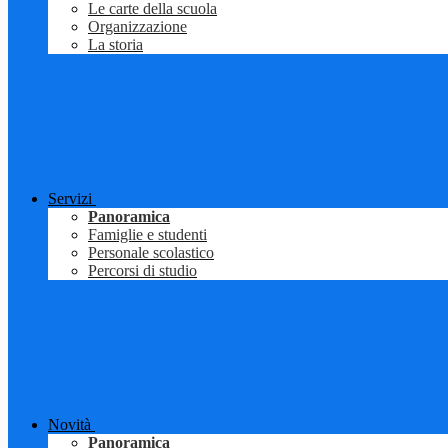
Le carte della scuola
Organizzazione
La storia
Servizi
Panoramica
Famiglie e studenti
Personale scolastico
Percorsi di studio
Novità
Panoramica