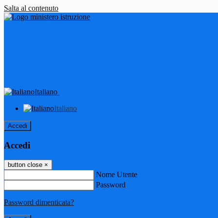
Salta al contenuto
Italiano
Italiano
Accedi
Accedi
button close
×
Nome Utente
Password
Password dimenticata?