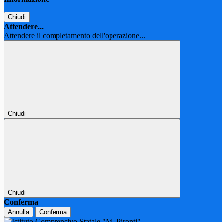
Chiudi
Attendere...
Attendere il completamento dell'operazione...
Chiudi
Chiudi
Conferma
Annulla
Conferma