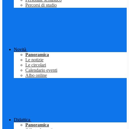
Percorsi di studio
Novità
Panoramica
Le notizie
Le circolari
Calendario eventi
Albo online
Didattica
Panoramica