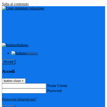
Salta al contenuto
Italiano
Italiano
Accedi
Accedi
button close
×
Nome Utente
Password
Password dimenticata?