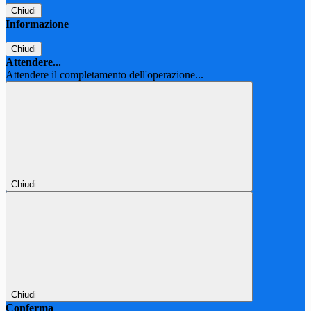
Chiudi
Informazione
Chiudi
Attendere...
Attendere il completamento dell'operazione...
Chiudi
Chiudi
Conferma