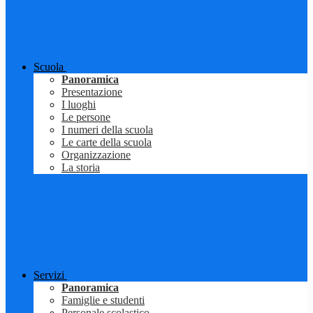
Scuola
Panoramica
Presentazione
I luoghi
Le persone
I numeri della scuola
Le carte della scuola
Organizzazione
La storia
Servizi
Panoramica
Famiglie e studenti
Personale scolastico