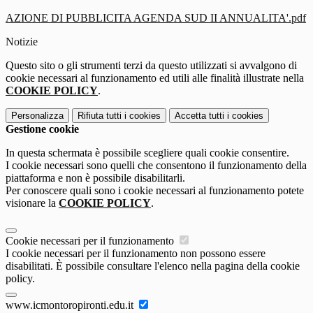
AZIONE DI PUBBLICITA AGENDA SUD II ANNUALITA'.pdf
Notizie
Questo sito o gli strumenti terzi da questo utilizzati si avvalgono di
cookie necessari al funzionamento ed utili alle finalità illustrate nella
COOKIE POLICY
.
Personalizza
Rifiuta tutti
i cookies
Accetta tutti
i cookies
Gestione cookie
In questa schermata è possibile scegliere quali cookie consentire.
I cookie necessari sono quelli che consentono il funzionamento della
piattaforma e non è possibile disabilitarli.
Per conoscere quali sono i cookie necessari al funzionamento potete
visionare la
COOKIE POLICY
.
Cookie necessari per il funzionamento
I cookie necessari per il funzionamento non possono essere
disabilitati. È possibile consultare l'elenco nella pagina della cookie
policy.
www.icmontoropironti.edu.it