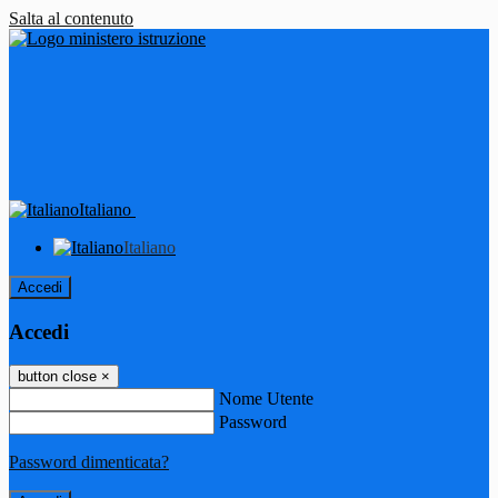
Salta al contenuto
Italiano
Italiano
Accedi
Accedi
button close
×
Nome Utente
Password
Password dimenticata?