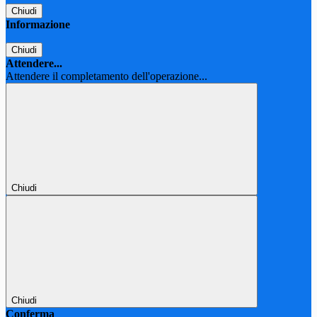
Chiudi
Informazione
Chiudi
Attendere...
Attendere il completamento dell'operazione...
Chiudi
Chiudi
Conferma