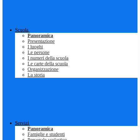
Scuola
Panoramica
Presentazione
I luoghi
Le persone
I numeri della scuola
Le carte della scuola
Organizzazione
La storia
Servizi
Panoramica
Famiglie e studenti
Personale scolastico