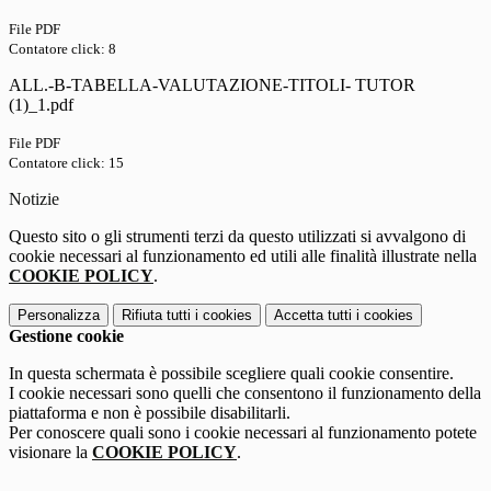
File PDF
Contatore click: 8
ALL.-B-TABELLA-VALUTAZIONE-TITOLI- TUTOR
(1)_1.pdf
File PDF
Contatore click: 15
Notizie
Questo sito o gli strumenti terzi da questo utilizzati si avvalgono di
cookie necessari al funzionamento ed utili alle finalità illustrate nella
COOKIE POLICY
.
Personalizza
Rifiuta tutti
i cookies
Accetta tutti
i cookies
Gestione cookie
In questa schermata è possibile scegliere quali cookie consentire.
I cookie necessari sono quelli che consentono il funzionamento della
piattaforma e non è possibile disabilitarli.
Per conoscere quali sono i cookie necessari al funzionamento potete
visionare la
COOKIE POLICY
.