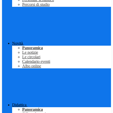
Percorsi di studio
Novità
Panoramica
Le notizie
Le circolari
Calendario eventi
Albo online
Didattica
Panoramica