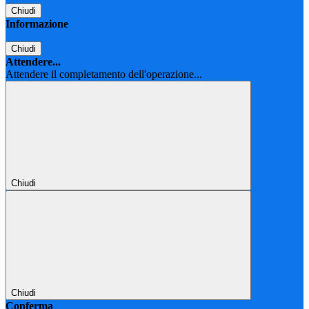
Chiudi
Informazione
Chiudi
Attendere...
Attendere il completamento dell'operazione...
Chiudi
Chiudi
Conferma