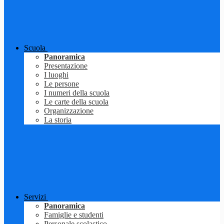
Scuola
Panoramica
Presentazione
I luoghi
Le persone
I numeri della scuola
Le carte della scuola
Organizzazione
La storia
Servizi
Panoramica
Famiglie e studenti
Personale scolastico