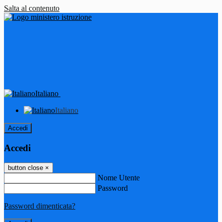
Salta al contenuto
Italiano
Italiano
Accedi
Accedi
button close
×
Nome Utente
Password
Password dimenticata?