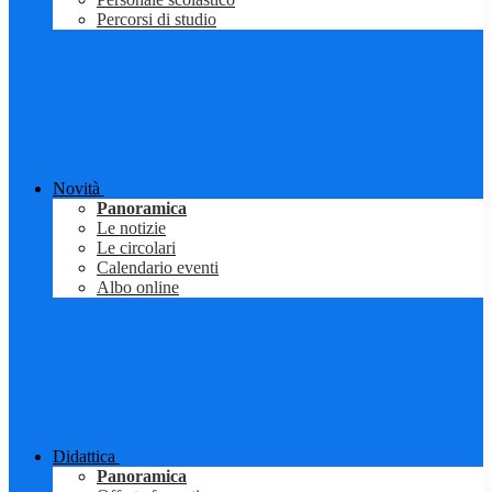
Percorsi di studio
Novità
Panoramica
Le notizie
Le circolari
Calendario eventi
Albo online
Didattica
Panoramica