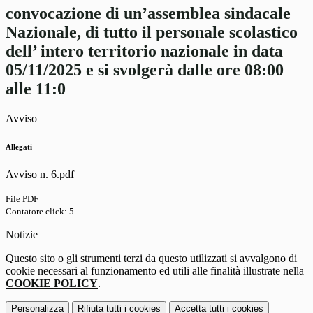
convocazione di un’assemblea sindacale
Nazionale, di tutto il personale scolastico
dell’ intero territorio nazionale in data
05/11/2025 e si svolgerà dalle ore 08:00
alle 11:0
Avviso
Allegati
Avviso n. 6.pdf
File PDF
Contatore click: 5
Notizie
Questo sito o gli strumenti terzi da questo utilizzati si avvalgono di
cookie necessari al funzionamento ed utili alle finalità illustrate nella
COOKIE POLICY
.
Personalizza
Rifiuta tutti
i cookies
Accetta tutti
i cookies