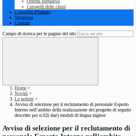
Offerta formativa
I progetti delle classi
Consiglio d'Istituto
Sicurezza
Contatti
Campo di ricerca per le pagine del sito
Home
>
Novità
>
Le notizie
>
Avviso di selezione per il reclutamento di personale Esperto
Interno nell’ambito della realizzazione del progetto di seguito
descritto per n.02( due) moduli di lingua inglese
Avviso di selezione per il reclutamento di