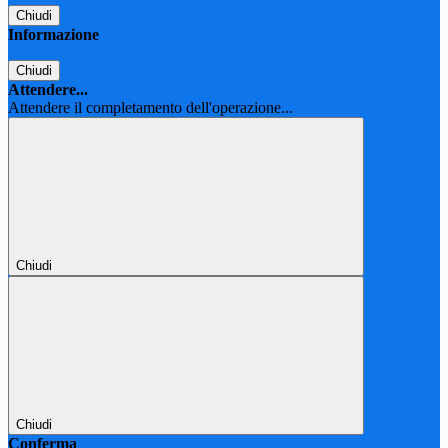
Chiudi
Informazione
Chiudi
Attendere...
Attendere il completamento dell'operazione...
Chiudi
Chiudi
Conferma