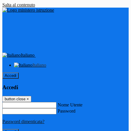
Salta al contenuto
Italiano
Italiano
Accedi
Accedi
button close
×
Nome Utente
Password
Password dimenticata?