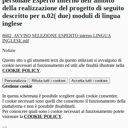
personale Esperto Interno nell’ambito
della realizzazione del progetto di seguito
descritto per n.02( due) moduli di lingua
inglese
8602_AVVISO SELEZIONE ESPERTO interno LINGUA
INGLESE.pdf
Notizie
Questo sito o gli strumenti terzi da questo utilizzati si avvalgono di
cookie necessari al funzionamento ed utili alle finalità illustrate nella
COOKIE POLICY
.
Personalizza
Rifiuta tutti
i cookies
Accetta tutti
i cookies
Gestione cookie
In questa schermata è possibile scegliere quali cookie consentire.
I cookie necessari sono quelli che consentono il funzionamento della
piattaforma e non è possibile disabilitarli.
Per conoscere quali sono i cookie necessari al funzionamento potete
visionare la
COOKIE POLICY
.