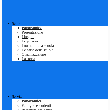
Scuola
Panoramica
Presentazione
I luoghi
Le persone
I numeri della scuola
Le carte della scuola
Organizzazione
La storia
Servizi
Panoramica
Famiglie e studenti
Personale scolastico