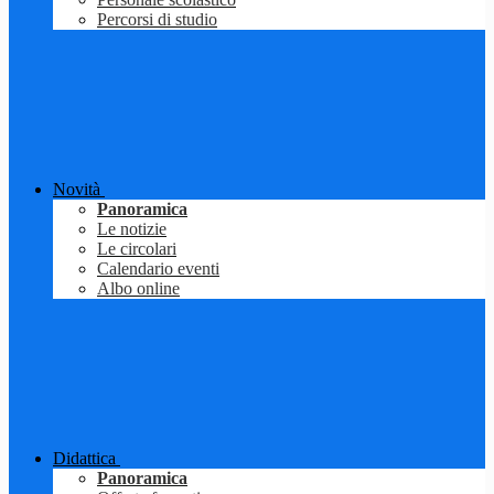
Percorsi di studio
Novità
Panoramica
Le notizie
Le circolari
Calendario eventi
Albo online
Didattica
Panoramica