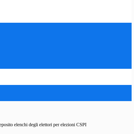
posito elenchi degli elettori per elezioni CSPI