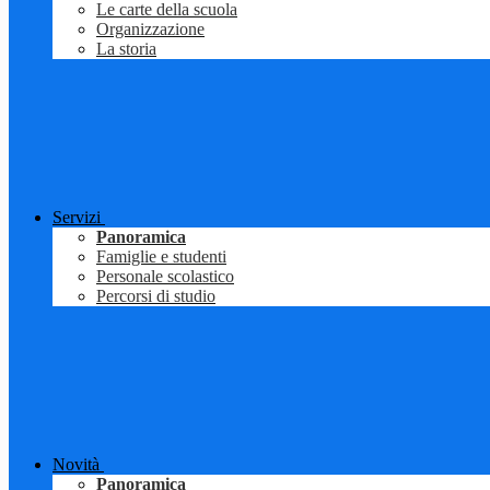
Le carte della scuola
Organizzazione
La storia
Servizi
Panoramica
Famiglie e studenti
Personale scolastico
Percorsi di studio
Novità
Panoramica