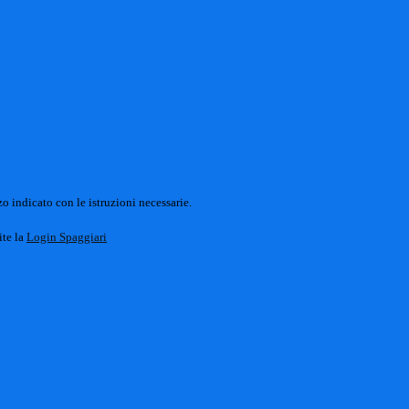
o indicato con le istruzioni necessarie.
ite la
Login Spaggiari