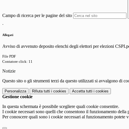
Campo di ricerca per le pagine del sito
.
Allegati
Avviso di avvenuto deposito elenchi degli elettori per elezioni CSPI.p
File PDF
Contatore click: 11
Notizie
Questo sito o gli strumenti terzi da questo utilizzati si avvalgono di coo
Personalizza
Rifiuta tutti
i cookies
Accetta tutti
i cookies
Gestione cookie
In questa schermata è possibile scegliere quali cookie consentire.
I cookie necessari sono quelli che consentono il funzionamento della pi
Per conoscere quali sono i cookie necessari al funzionamento potete v