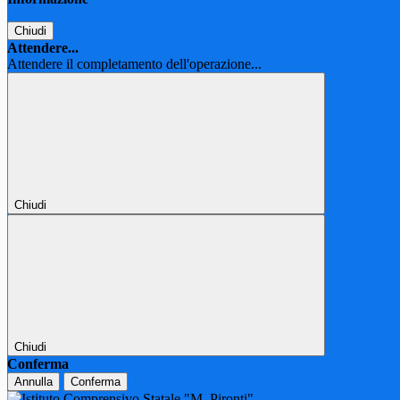
Chiudi
Attendere...
Attendere il completamento dell'operazione...
Chiudi
Chiudi
Conferma
Annulla
Conferma