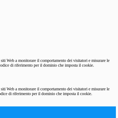
 siti Web a monitorare il comportamento dei visitatori e misurare le
 codice di riferimento per il dominio che imposta il cookie.
 siti Web a monitorare il comportamento dei visitatori e misurare le
codice di riferimento per il dominio che imposta il cookie.