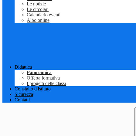
Le notizie
Le circolari
Calendario eventi
Albo online
Didattica
Panoramica
Offerta formativa
I progetti delle classi
Consiglio d'Istituto
Sicurezza
Contatti