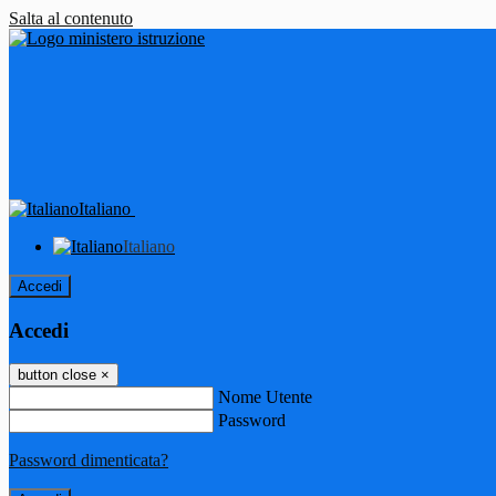
Salta al contenuto
Italiano
Italiano
Accedi
Accedi
button close
×
Nome Utente
Password
Password dimenticata?