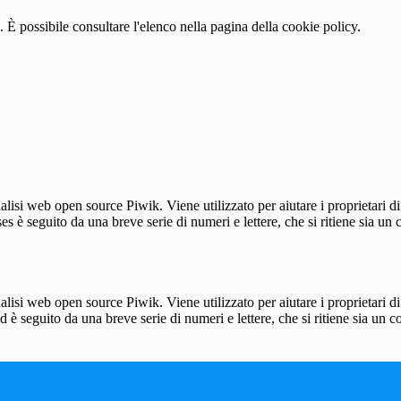
 È possibile consultare l'elenco nella pagina della cookie policy.
lisi web open source Piwik. Viene utilizzato per aiutare i proprietari di
_ses è seguito da una breve serie di numeri e lettere, che si ritiene sia un
lisi web open source Piwik. Viene utilizzato per aiutare i proprietari di
_id è seguito da una breve serie di numeri e lettere, che si ritiene sia un 