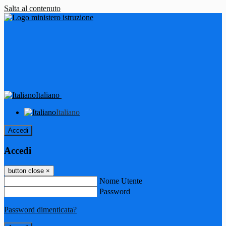
Salta al contenuto
Italiano
Italiano
Accedi
Accedi
button close
×
Nome Utente
Password
Password dimenticata?