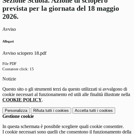
Sezione Scuola. Azione di sciopero
prevista per la giornata del 18 maggio
2026.
Avviso
Allegati
Avviso sciopero 18.pdf
File PDF
Contatore click: 15
Notizie
Questo sito o gli strumenti terzi da questo utilizzati si avvalgono di
cookie necessari al funzionamento ed utili alle finalità illustrate nella
COOKIE POLICY
.
Personalizza
Rifiuta tutti
i cookies
Accetta tutti
i cookies
Gestione cookie
In questa schermata è possibile scegliere quali cookie consentire.
I cookie necessari sono quelli che consentono il funzionamento della