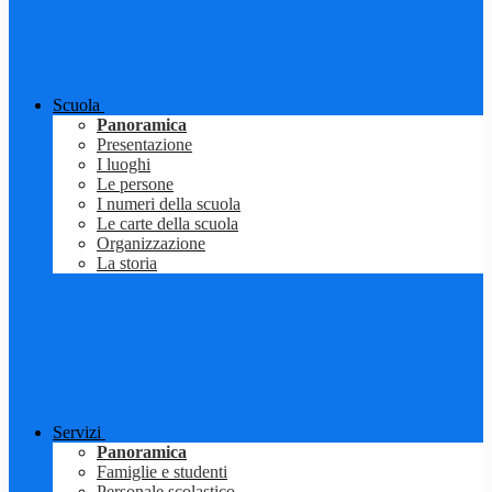
Scuola
Panoramica
Presentazione
I luoghi
Le persone
I numeri della scuola
Le carte della scuola
Organizzazione
La storia
Servizi
Panoramica
Famiglie e studenti
Personale scolastico