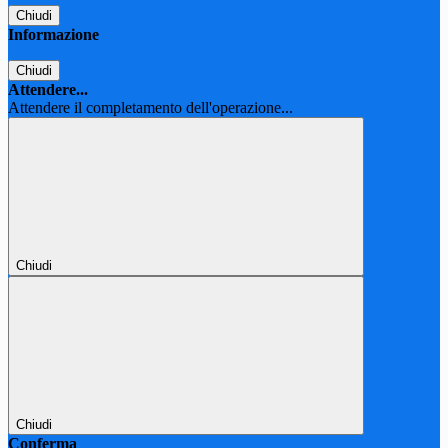
Chiudi
Informazione
Chiudi
Attendere...
Attendere il completamento dell'operazione...
Chiudi
Chiudi
Conferma