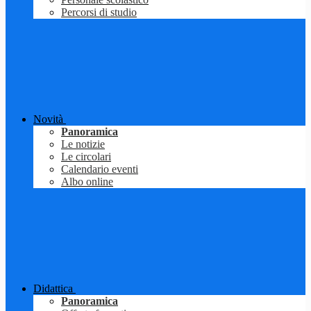
Percorsi di studio
Novità
Panoramica
Le notizie
Le circolari
Calendario eventi
Albo online
Didattica
Panoramica