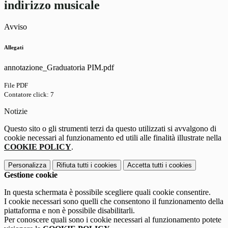
indirizzo musicale
Avviso
Allegati
annotazione_Graduatoria PIM.pdf
File PDF
Contatore click: 7
Notizie
Questo sito o gli strumenti terzi da questo utilizzati si avvalgono di
cookie necessari al funzionamento ed utili alle finalità illustrate nella
COOKIE POLICY
.
Personalizza
Rifiuta tutti
i cookies
Accetta tutti
i cookies
Gestione cookie
In questa schermata è possibile scegliere quali cookie consentire.
I cookie necessari sono quelli che consentono il funzionamento della
piattaforma e non è possibile disabilitarli.
Per conoscere quali sono i cookie necessari al funzionamento potete