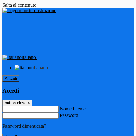
Salta al contenuto
Italiano
Italiano
Accedi
Accedi
button close
×
Nome Utente
Password
Password dimenticata?