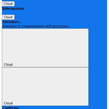
Chiudi
Informazione
Chiudi
Attendere...
Attendere il completamento dell'operazione...
Chiudi
Chiudi
Conferma