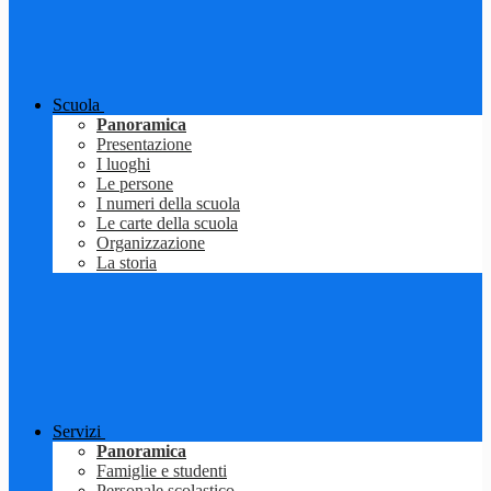
Scuola
Panoramica
Presentazione
I luoghi
Le persone
I numeri della scuola
Le carte della scuola
Organizzazione
La storia
Servizi
Panoramica
Famiglie e studenti
Personale scolastico