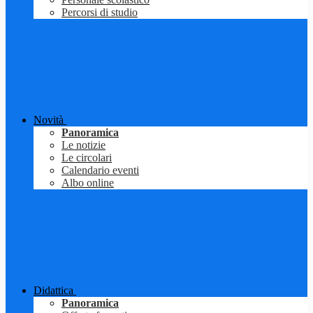
Percorsi di studio
Novità
Panoramica
Le notizie
Le circolari
Calendario eventi
Albo online
Didattica
Panoramica