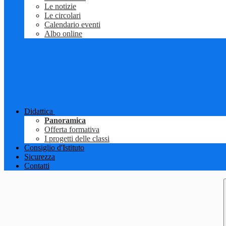
Le notizie
Le circolari
Calendario eventi
Albo online
Didattica
Panoramica
Offerta formativa
I progetti delle classi
Consiglio d'Istituto
Sicurezza
Contatti