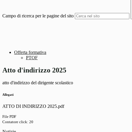
Campo di ricerca per le pagine del sito
Offerta formativa
PTOF
Atto d'indirizzo 2025
atto d'indirizzo del dirigente scolastico
Allegati
ATTO DI INDIRIZZO 2025.pdf
File PDF
Contatore click: 20
Notizie