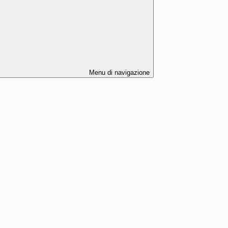
Menu di navigazione