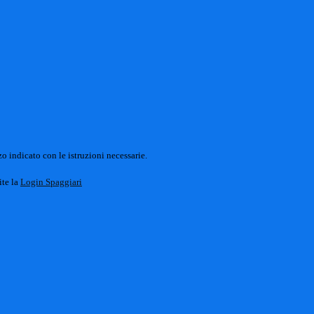
o indicato con le istruzioni necessarie.
ite la
Login Spaggiari