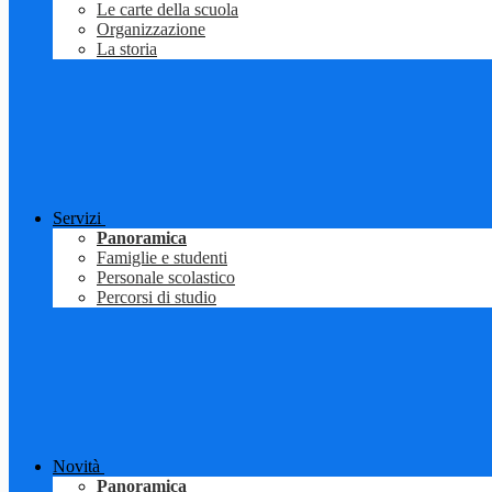
Le carte della scuola
Organizzazione
La storia
Servizi
Panoramica
Famiglie e studenti
Personale scolastico
Percorsi di studio
Novità
Panoramica