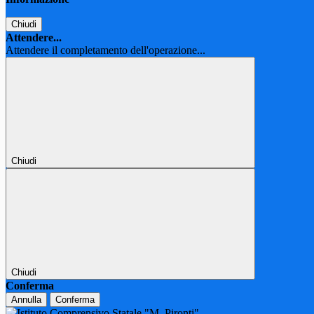
Chiudi
Attendere...
Attendere il completamento dell'operazione...
Chiudi
Chiudi
Conferma
Annulla
Conferma