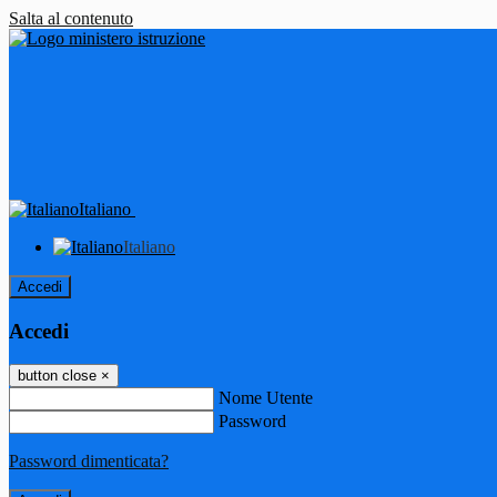
Salta al contenuto
Italiano
Italiano
Accedi
Accedi
button close
×
Nome Utente
Password
Password dimenticata?