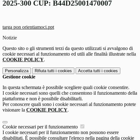
2025-300 CUP: B44D25001470007
targa pon orientiamoci.ppt
Notizie
Questo sito o gli strumenti terzi da questo utilizzati si avvalgono di
cookie necessari al funzionamento ed utili alle finalità illustrate nella
COOKIE POLICY
.
Personalizza
Rifiuta tutti
i cookies
Accetta tutti
i cookies
Gestione cookie
In questa schermata è possibile scegliere quali cookie consentire.
I cookie necessari sono quelli che consentono il funzionamento della
piattaforma e non è possibile disabilitarli.
Per conoscere quali sono i cookie necessari al funzionamento potete
visionare la
COOKIE POLICY
.
Cookie necessari per il funzionamento
I cookie necessari per il funzionamento non possono essere
disabilitati. È possibile consultare l'elenco nella pagina della cookie