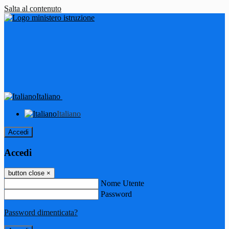
Salta al contenuto
Italiano
Italiano
Accedi
Accedi
button close
×
Nome Utente
Password
Password dimenticata?