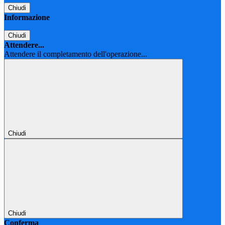
Chiudi
Informazione
Chiudi
Attendere...
Attendere il completamento dell'operazione...
Chiudi
Chiudi
Conferma