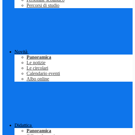
Percorsi di studio
Novità
Panoramica
Le notizie
Le circolari
Calendario eventi
Albo online
Didattica
Panoramica