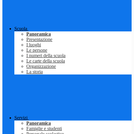
Scuola
Panoramica
Presentazione
I luoghi
Le persone
I numeri della scuola
Le carte della scuola
Organizzazione
La storia
Servizi
Panoramica
Famiglie e studenti
Personale scolastico