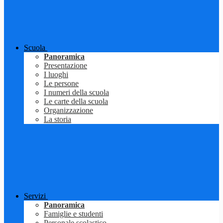
Scuola
Panoramica
Presentazione
I luoghi
Le persone
I numeri della scuola
Le carte della scuola
Organizzazione
La storia
Servizi
Panoramica
Famiglie e studenti
Personale scolastico