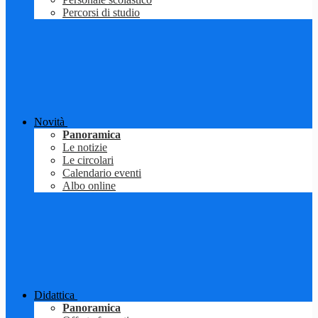
Percorsi di studio
Novità
Panoramica
Le notizie
Le circolari
Calendario eventi
Albo online
Didattica
Panoramica