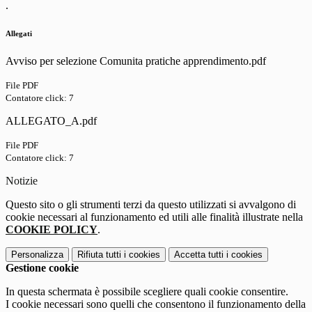
.
Allegati
Avviso per selezione Comunita pratiche apprendimento.pdf
File PDF
Contatore click: 7
ALLEGATO_A.pdf
File PDF
Contatore click: 7
Notizie
Questo sito o gli strumenti terzi da questo utilizzati si avvalgono di
cookie necessari al funzionamento ed utili alle finalità illustrate nella
COOKIE POLICY
.
Personalizza
Rifiuta tutti
i cookies
Accetta tutti
i cookies
Gestione cookie
In questa schermata è possibile scegliere quali cookie consentire.
I cookie necessari sono quelli che consentono il funzionamento della