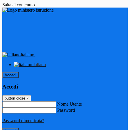
Salta al contenuto
Italiano
Italiano
Accedi
Accedi
button close
×
Nome Utente
Password
Password dimenticata?