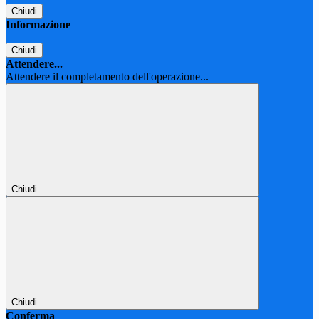
Chiudi
Informazione
Chiudi
Attendere...
Attendere il completamento dell'operazione...
Chiudi
Chiudi
Conferma