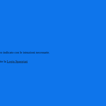
o indicato con le istruzioni necessarie.
ite la
Login Spaggiari