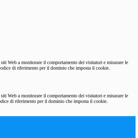
 siti Web a monitorare il comportamento dei visitatori e misurare le
 codice di riferimento per il dominio che imposta il cookie.
 siti Web a monitorare il comportamento dei visitatori e misurare le
codice di riferimento per il dominio che imposta il cookie.