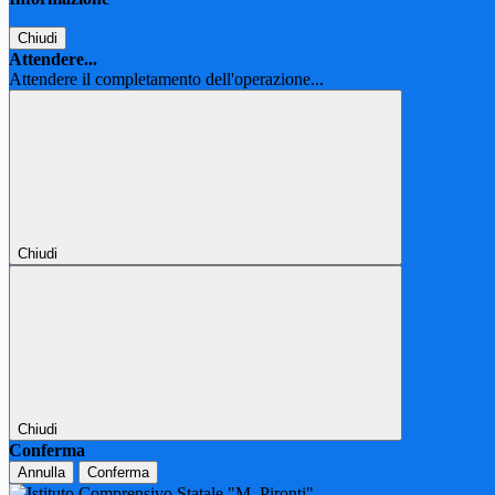
Chiudi
Attendere...
Attendere il completamento dell'operazione...
Chiudi
Chiudi
Conferma
Annulla
Conferma