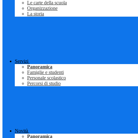
Le carte della scuola
Organizzazione
La storia
Servizi
Panoramica
Famiglie e studenti
Personale scolastico
Percorsi di studio
Novità
Panoramica