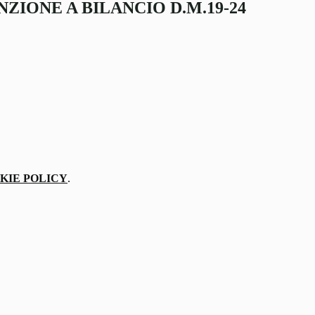
NZIONE A BILANCIO D.M.19-24
KIE POLICY
.