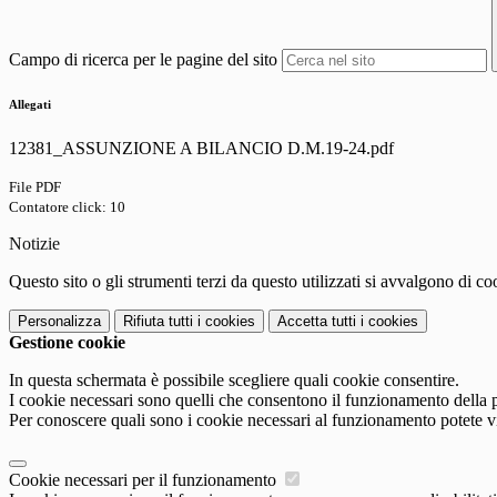
Campo di ricerca per le pagine del sito
Allegati
12381_ASSUNZIONE A BILANCIO D.M.19-24.pdf
File PDF
Contatore click: 10
Notizie
Questo sito o gli strumenti terzi da questo utilizzati si avvalgono di coo
Personalizza
Rifiuta tutti
i cookies
Accetta tutti
i cookies
Gestione cookie
In questa schermata è possibile scegliere quali cookie consentire.
I cookie necessari sono quelli che consentono il funzionamento della pi
Per conoscere quali sono i cookie necessari al funzionamento potete v
Cookie necessari per il funzionamento