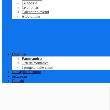
Le notizie
Le circolari
Calendario eventi
Albo online
Didattica
Panoramica
Offerta formativa
I progetti delle classi
Consiglio d'Istituto
Sicurezza
Contatti