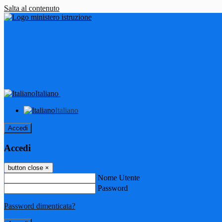
Salta al contenuto
Italiano
Italiano
Accedi
Accedi
button close
×
Nome Utente
Password
Password dimenticata?