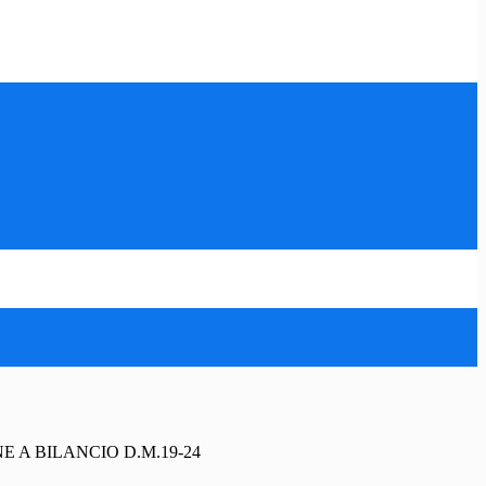
E A BILANCIO D.M.19-24