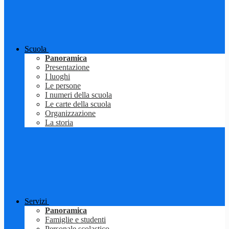
Scuola
Panoramica
Presentazione
I luoghi
Le persone
I numeri della scuola
Le carte della scuola
Organizzazione
La storia
Servizi
Panoramica
Famiglie e studenti
Personale scolastico