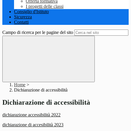
Offerta formativa
I progetti delle classi
Consiglio d'Istituto
Sicurezza
Contatti
Campo di ricerca per le pagine del sito
Home
>
Dichiarazione di accessibilità
Dichiarazione di accessibilità
dichiarazione accessibilità 2022
dichiarazione di accesibilità 2023