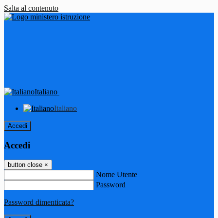
Salta al contenuto
Italiano
Italiano
Accedi
Accedi
button close
×
Nome Utente
Password
Password dimenticata?