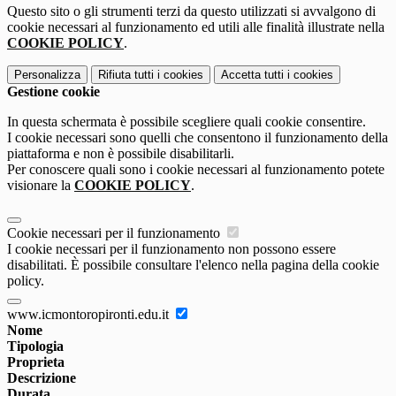
Questo sito o gli strumenti terzi da questo utilizzati si avvalgono di
cookie necessari al funzionamento ed utili alle finalità illustrate nella
COOKIE POLICY
.
Personalizza
Rifiuta tutti
i cookies
Accetta tutti
i cookies
Gestione cookie
In questa schermata è possibile scegliere quali cookie consentire.
I cookie necessari sono quelli che consentono il funzionamento della
piattaforma e non è possibile disabilitarli.
Per conoscere quali sono i cookie necessari al funzionamento potete
visionare la
COOKIE POLICY
.
Cookie necessari per il funzionamento
I cookie necessari per il funzionamento non possono essere
disabilitati. È possibile consultare l'elenco nella pagina della cookie
policy.
www.icmontoropironti.edu.it
Nome
Tipologia
Proprieta
Descrizione
Durata