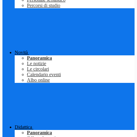
Percorsi di studio
Novità
Panoramica
Le notizie
Le circolari
Calendario eventi
Albo online
Didattica
Panoramica