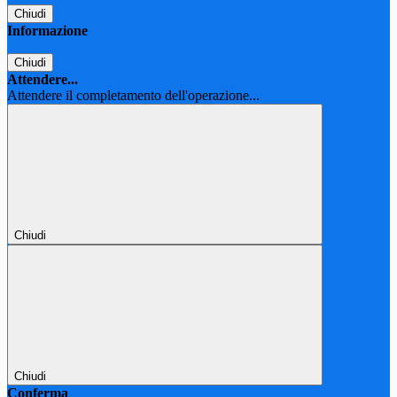
Chiudi
Informazione
Chiudi
Attendere...
Attendere il completamento dell'operazione...
Chiudi
Chiudi
Conferma